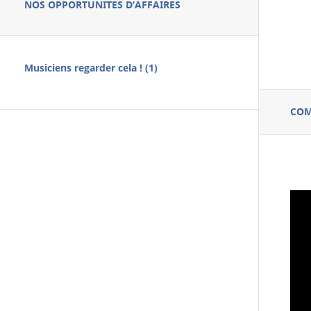
NOS OPPORTUNITES D’AFFAIRES
Musiciens regarder cela ! (1)
CO