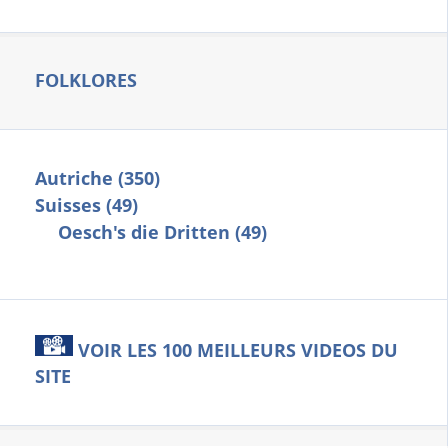
FOLKLORES
Autriche (350)
Suisses (49)
Oesch's die Dritten (49)
VOIR LES 100 MEILLEURS VIDEOS DU
SITE