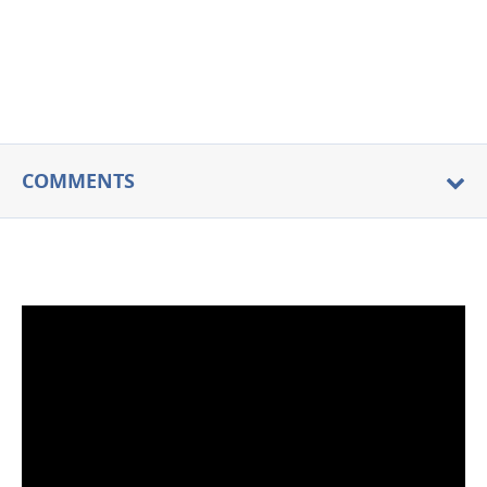
COMMENTS