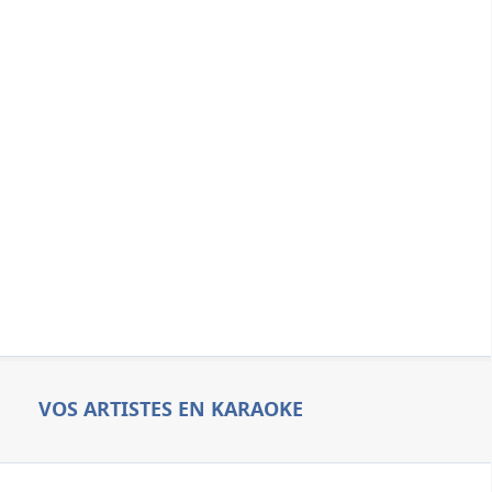
VOS ARTISTES EN KARAOKE