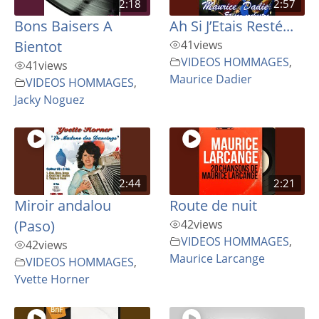
2:18
2:57
Bons Baisers A
Ah Si J’Etais Resté...
Bientot
41
views
VIDEOS HOMMAGES
,
41
views
Maurice Dadier
VIDEOS HOMMAGES
,
Jacky Noguez
2:44
2:21
Miroir andalou
Route de nuit
(Paso)
42
views
VIDEOS HOMMAGES
,
42
views
Maurice Larcange
VIDEOS HOMMAGES
,
Yvette Horner