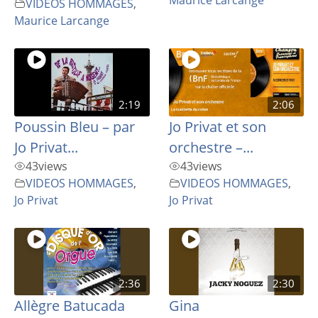
Maurice Larcange
VIDEOS HOMMAGES
,
Maurice Larcange
2:19
2:06
Poussin Bleu – par
Jo Privat et son
Jo Privat...
orchestre –...
43
views
43
views
VIDEOS HOMMAGES
,
VIDEOS HOMMAGES
,
Jo Privat
Jo Privat
2:36
2:30
Allègre Batucada
Gina