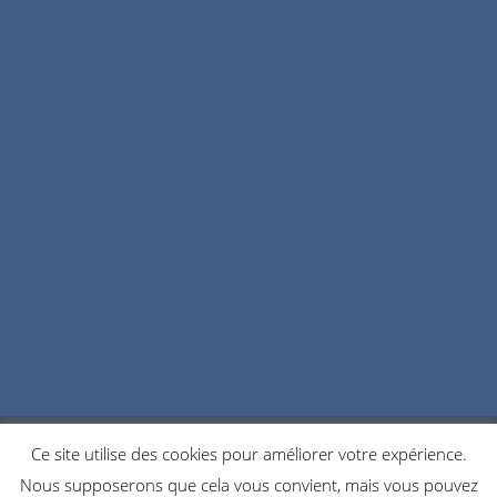
Ce site utilise des cookies pour améliorer votre expérience.
POLITIQUE DE CONFIDENTIALITÉ
COOKIES
Nous supposerons que cela vous convient, mais vous pouvez
NOUS CONTACTER