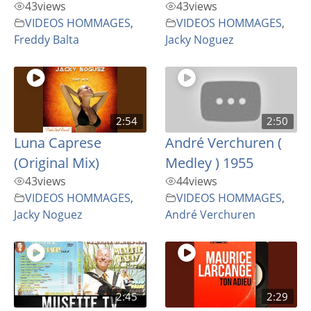
43
views
43
views
VIDEOS HOMMAGES
,
VIDEOS HOMMAGES
,
Freddy Balta
Jacky Noguez
2:54
2:50
Luna Caprese
André Verchuren (
(Original Mix)
Medley ) 1955
43
views
44
views
VIDEOS HOMMAGES
,
VIDEOS HOMMAGES
,
Jacky Noguez
André Verchuren
2:45
2:29