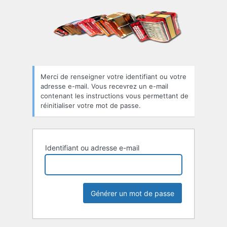
Mot
de
passe
oublié
Merci de renseigner votre identifiant ou votre
adresse e-mail. Vous recevrez un e-mail
contenant les instructions vous permettant de
réinitialiser votre mot de passe.
Identifiant ou adresse e-mail