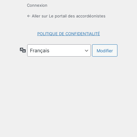
Connexion
← Aller sur Le portail des accordéonistes
POLITIQUE DE CONFIDENTIALITÉ
Langue