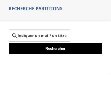
RECHERCHE PARTITIONS
Rechercher