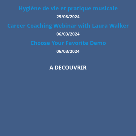
Hygiène de vie et pratique musicale
25/08/2024
Career Coaching Webinar with Laura Walker
06/03/2024
Choose Your Favorite Demo
06/03/2024
A DECOUVRIR