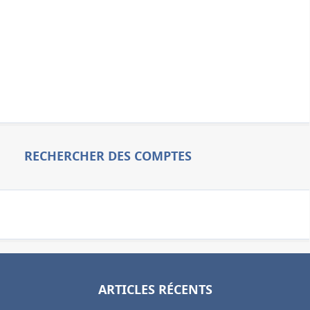
RECHERCHER DES COMPTES
ARTICLES RÉCENTS