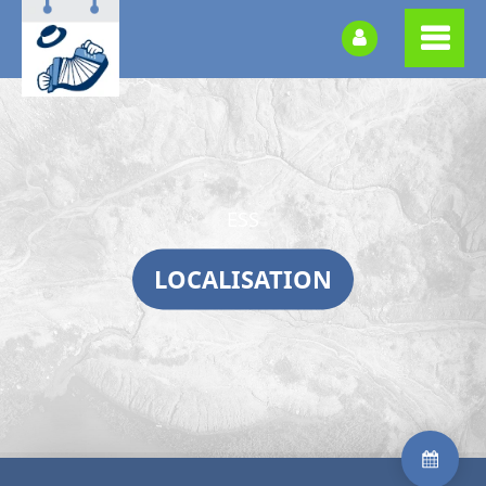
ESS
LOCALISATION