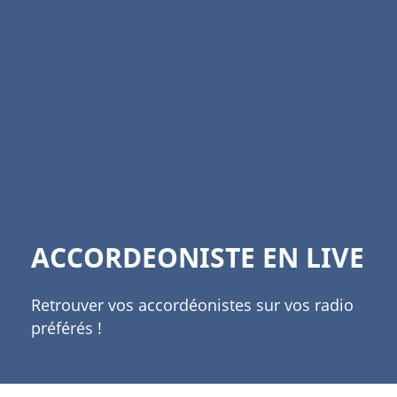
ACCORDEONISTE EN LIVE
Retrouver vos accordéonistes sur vos radio
préférés !