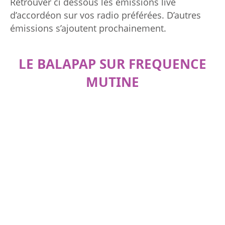
Retrouver ci dessous les émissions live
d’accordéon sur vos radio préférées. D’autres
émissions s’ajoutent prochainement.
LE BALAPAP SUR FREQUENCE
MUTINE