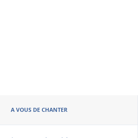
A VOUS DE CHANTER