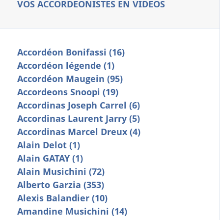
VOS ACCORDEONISTES EN VIDEOS
Accordéon Bonifassi (16)
Accordéon légende (1)
Accordéon Maugein (95)
Accordeons Snoopi (19)
Accordinas Joseph Carrel (6)
Accordinas Laurent Jarry (5)
Accordinas Marcel Dreux (4)
Alain Delot (1)
Alain GATAY (1)
Alain Musichini (72)
Alberto Garzia (353)
Alexis Balandier (10)
Amandine Musichini (14)