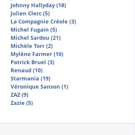
Johnny Hallyday (18)
Julien Clerc (5)
La Compagnie Créole (3)
Michel Fugain (5)
Michel Sardou (21)
Michèle Torr (2)
Mylène Farmer (10)
Patrick Bruel (3)
Renaud (10)
Starmania (19)
Véronique Sanson (1)
ZAZ (9)
Zazie (5)