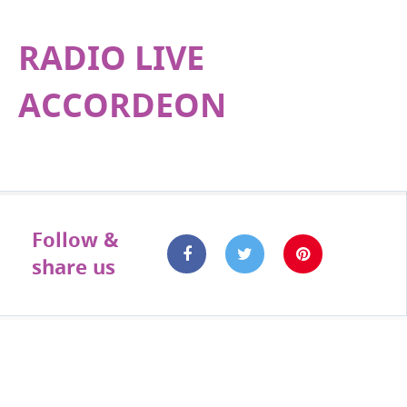
RADIO LIVE
ACCORDEON
Follow &
share us