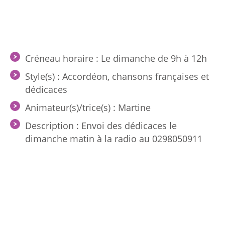
Créneau horaire : Le dimanche de 9h à 12h
Style(s) : Accordéon, chansons françaises et
dédicaces
Animateur(s)/trice(s) : Martine
Description : Envoi des dédicaces le
dimanche matin à la radio au 0298050911