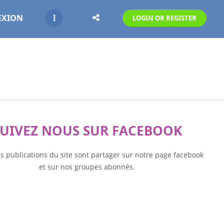
EXION
LOGIN OR REGISTER
SUIVEZ NOUS SUR FACEBOOK
es publications du site sont partager sur notre page facebook
et sur nos groupes abonnés.