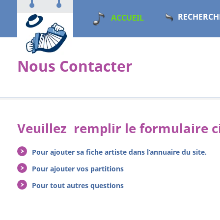
RECHERCH
ACCUEIL
Nous Contacter
Veuillez remplir le formulaire c
Pour ajouter sa fiche artiste dans l’annuaire du site.
Pour ajouter vos partitions
Pour tout autres questions