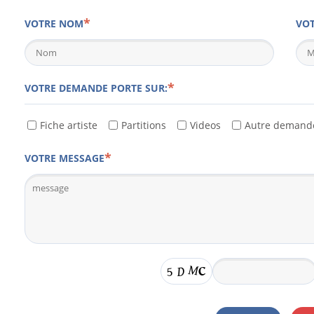
VOTRE NOM
VOT
VOTRE DEMANDE PORTE SUR:
Fiche artiste
Partitions
Videos
Autre demand
VOTRE MESSAGE