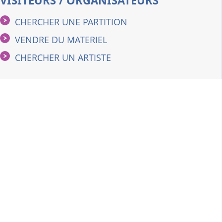
VISITEURS / ORGANISATEURS
CHERCHER UNE PARTITION
VENDRE DU MATERIEL
CHERCHER UN ARTISTE