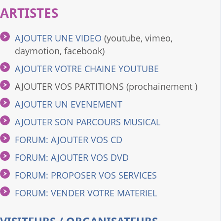
ARTISTES
AJOUTER UNE VIDEO
(youtube, vimeo,
daymotion, facebook)
AJOUTER VOTRE CHAINE YOUTUBE
AJOUTER VOS PARTITIONS (prochainement )
AJOUTER UN EVENEMENT
AJOUTER SON PARCOURS MUSICAL
FORUM: AJOUTER VOS CD
FORUM: AJOUTER VOS DVD
FORUM: PROPOSER VOS SERVICES
FORUM: VENDER VOTRE MATERIEL