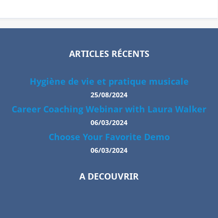
ARTICLES RÉCENTS
Hygiène de vie et pratique musicale
25/08/2024
Career Coaching Webinar with Laura Walker
06/03/2024
Choose Your Favorite Demo
06/03/2024
A DECOUVRIR