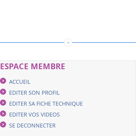
ESPACE MEMBRE
ACCUEIL
EDITER SON PROFIL
EDITER SA FICHE TECHNIQUE
EDITER VOS VIDEOS
SE DECONNECTER