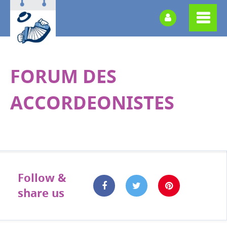
FORUM DES
ACCORDEONISTES
Follow &
share us