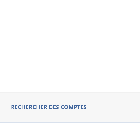
RECHERCHER DES COMPTES