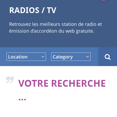
RADIOS / TV
Retrouvez les meilleurs station de radio et
émission d’accordéon du web gratuite.
Location
Category
VOTRE RECHERCHE
…