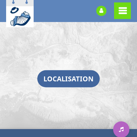
ESS
LOCALISATION