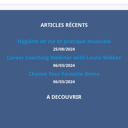
ARTICLES RÉCENTS
Hygiène de vie et pratique musicale
25/08/2024
Career Coaching Webinar with Laura Walker
06/03/2024
Choose Your Favorite Demo
06/03/2024
A DECOUVRIR