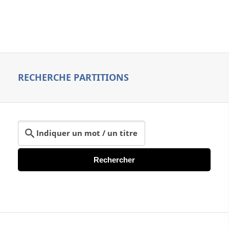
RECHERCHE PARTITIONS
Rechercher