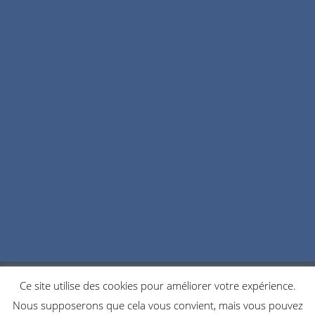
Ce site utilise des cookies pour améliorer votre expérience.
POLITIQUE DE CONFIDENTIALITÉ
COOKIES
Nous supposerons que cela vous convient, mais vous pouvez
NOUS CONTACTER