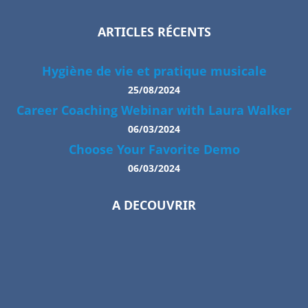
ARTICLES RÉCENTS
Hygiène de vie et pratique musicale
25/08/2024
Career Coaching Webinar with Laura Walker
06/03/2024
Choose Your Favorite Demo
06/03/2024
A DECOUVRIR