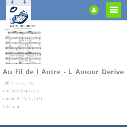
Au_Fil_de_l_Autre_-_L_Amour_Derive
Taille: 136.93 KB
Created: 10-01-2021
Updated: 10-01-2021
Hits: 414