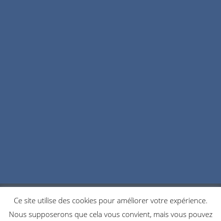
Ce site utilise des cookies pour améliorer votre expérience.
POLITIQUE DE CONFIDENTIALITÉ
COOKIES
Nous supposerons que cela vous convient, mais vous pouvez
NOUS CONTACTER