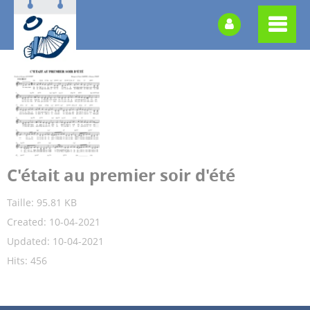
C'était au premier soir d'été
Taille: 95.81 KB
Created: 10-04-2021
Updated: 10-04-2021
Hits: 456