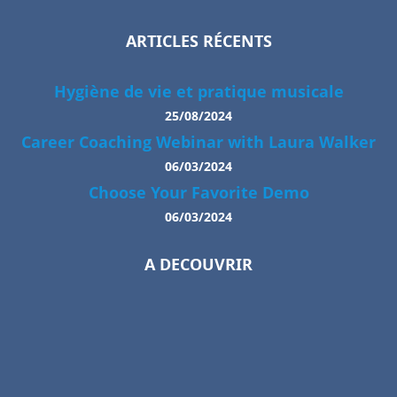
ARTICLES RÉCENTS
Hygiène de vie et pratique musicale
25/08/2024
Career Coaching Webinar with Laura Walker
06/03/2024
Choose Your Favorite Demo
06/03/2024
A DECOUVRIR