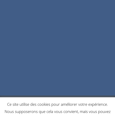
Ce site utilise des cookies pour améliorer votre expérience.
POLITIQUE DE CONFIDENTIALITÉ
COOKIES
Nous supposerons que cela vous convient, mais vous pouvez
NOUS CONTACTER