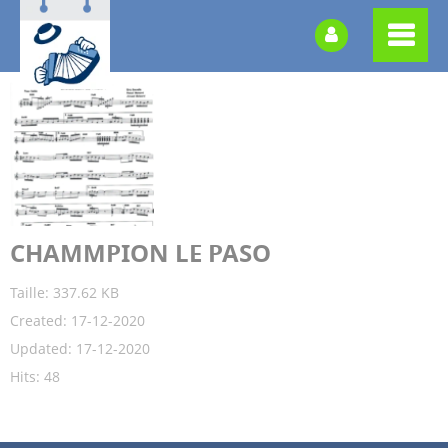
CHAMMPION LE PASO
Taille: 337.62 KB
Created: 17-12-2020
Updated: 17-12-2020
Hits: 48