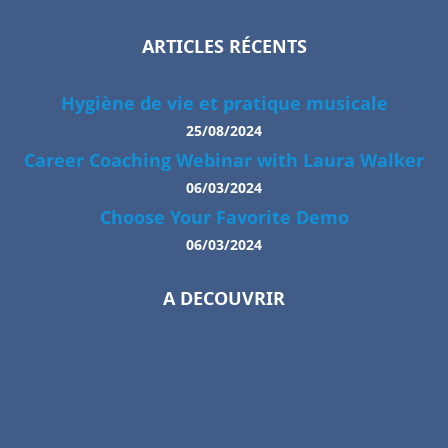
ARTICLES RÉCENTS
Hygiène de vie et pratique musicale
25/08/2024
Career Coaching Webinar with Laura Walker
06/03/2024
Choose Your Favorite Demo
06/03/2024
A DECOUVRIR