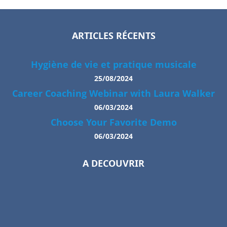
ARTICLES RÉCENTS
Hygiène de vie et pratique musicale
25/08/2024
Career Coaching Webinar with Laura Walker
06/03/2024
Choose Your Favorite Demo
06/03/2024
A DECOUVRIR