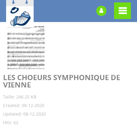
LES CHOEURS SYMPHONIQUE DE
VIENNE
Taille: 246.25 KB
Created: 08-12-2020
Updated: 08-12-2020
Hits: 62