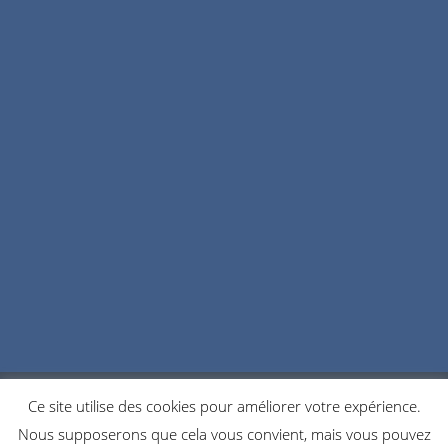
Ce site utilise des cookies pour améliorer votre expérience.
POLITIQUE DE CONFIDENTIALITÉ
COOKIES
Nous supposerons que cela vous convient, mais vous pouvez
NOUS CONTACTER