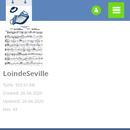
LoindeSeville
Taille: 953.51 KB
Created: 26-04-2020
Updated: 26-04-2020
Hits: 43