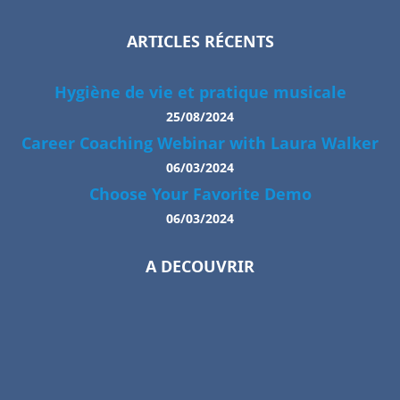
ARTICLES RÉCENTS
Hygiène de vie et pratique musicale
25/08/2024
Career Coaching Webinar with Laura Walker
06/03/2024
Choose Your Favorite Demo
06/03/2024
A DECOUVRIR