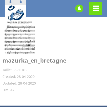
mazurka_en_bretagne
Taille: 58.80 KB
Created: 28-04-2020
Updated: 28-04-2020
Hits: 47