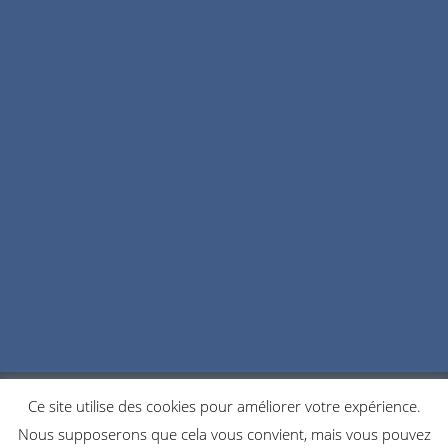
Ce site utilise des cookies pour améliorer votre expérience.
POLITIQUE DE CONFIDENTIALITÉ
COOKIES
Nous supposerons que cela vous convient, mais vous pouvez
NOUS CONTACTER