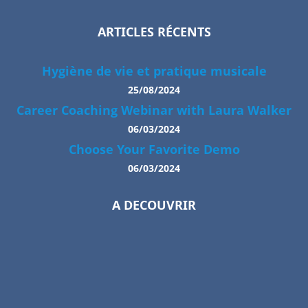
ARTICLES RÉCENTS
Hygiène de vie et pratique musicale
25/08/2024
Career Coaching Webinar with Laura Walker
06/03/2024
Choose Your Favorite Demo
06/03/2024
A DECOUVRIR