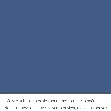
Ce site utilise des cookies pour améliorer votre expérience.
POLITIQUE DE CONFIDENTIALITÉ
COOKIES
Nous supposerons que cela vous convient, mais vous pouvez
NOUS CONTACTER