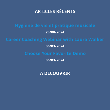
ARTICLES RÉCENTS
Hygiène de vie et pratique musicale
25/08/2024
Career Coaching Webinar with Laura Walker
06/03/2024
Choose Your Favorite Demo
06/03/2024
A DECOUVRIR