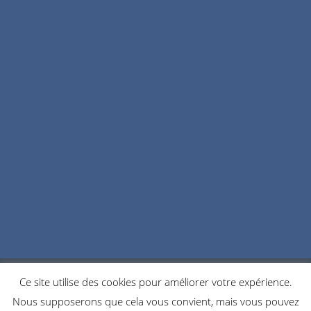
Ce site utilise des cookies pour améliorer votre expérience.
POLITIQUE DE CONFIDENTIALITÉ
COOKIES
Nous supposerons que cela vous convient, mais vous pouvez
NOUS CONTACTER