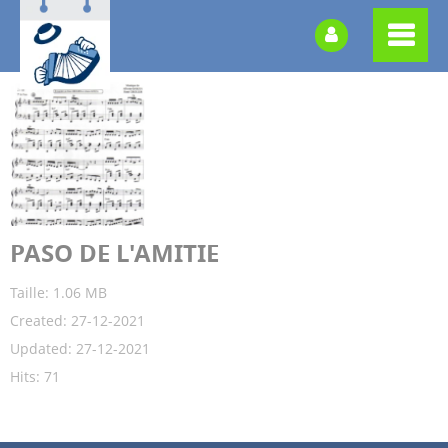
PASO DE L'AMITIE
Taille: 1.06 MB
Created: 27-12-2021
Updated: 27-12-2021
Hits: 71