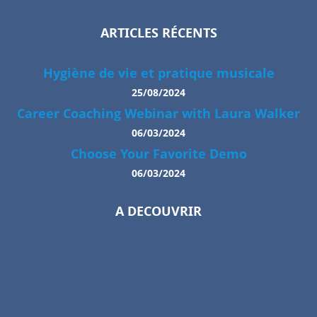
ARTICLES RÉCENTS
Hygiène de vie et pratique musicale
25/08/2024
Career Coaching Webinar with Laura Walker
06/03/2024
Choose Your Favorite Demo
06/03/2024
A DECOUVRIR