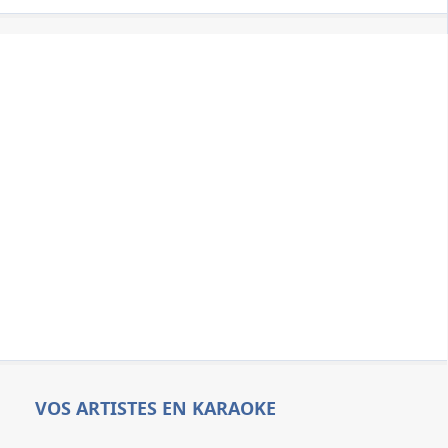
VOS ARTISTES EN KARAOKE