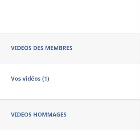
VIDEOS DES MEMBRES
Vos vidéos (1)
VIDEOS HOMMAGES