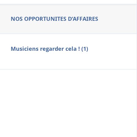
NOS OPPORTUNITES D’AFFAIRES
Musiciens regarder cela ! (1)