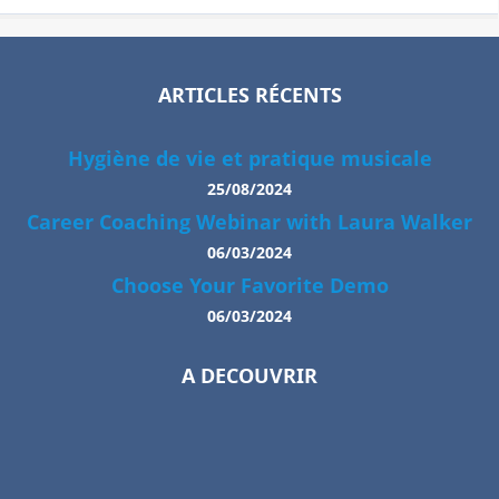
ARTICLES RÉCENTS
Hygiène de vie et pratique musicale
25/08/2024
Career Coaching Webinar with Laura Walker
06/03/2024
Choose Your Favorite Demo
06/03/2024
A DECOUVRIR