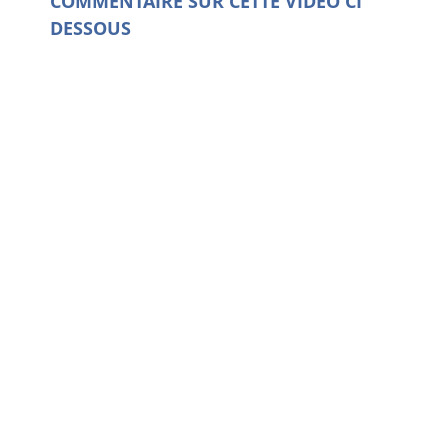
COMMENTAIRE SUR CETTE VIDEO CI
DESSOUS