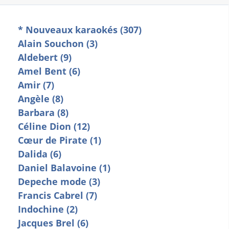
* Nouveaux karaokés (307)
Alain Souchon (3)
Aldebert (9)
Amel Bent (6)
Amir (7)
Angèle (8)
Barbara (8)
Céline Dion (12)
Cœur de Pirate (1)
Dalida (6)
Daniel Balavoine (1)
Depeche mode (3)
Francis Cabrel (7)
Indochine (2)
Jacques Brel (6)