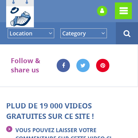
Location
Category
Follow &
share us
PLUD DE 19 000 VIDEOS
GRATUITES SUR CE SITE !
VOUS POUVEZ LAISSER VOTRE