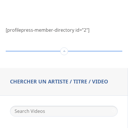
[profilepress-member-directory id=”2″]
CHERCHER UN ARTISTE / TITRE / VIDEO