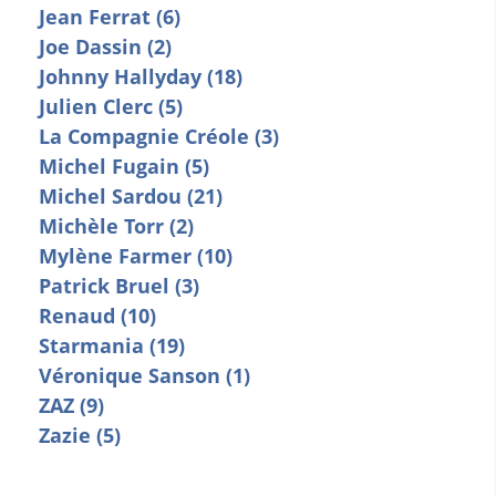
Jean Ferrat (6)
Joe Dassin (2)
Johnny Hallyday (18)
Julien Clerc (5)
La Compagnie Créole (3)
Michel Fugain (5)
Michel Sardou (21)
Michèle Torr (2)
Mylène Farmer (10)
Patrick Bruel (3)
Renaud (10)
Starmania (19)
Véronique Sanson (1)
ZAZ (9)
Zazie (5)