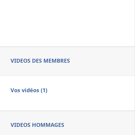
VIDEOS DES MEMBRES
Vos vidéos (1)
VIDEOS HOMMAGES