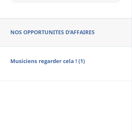
NOS OPPORTUNITES D’AFFAIRES
Musiciens regarder cela ! (1)