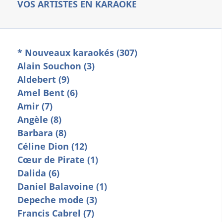
VOS ARTISTES EN KARAOKE
* Nouveaux karaokés (307)
Alain Souchon (3)
Aldebert (9)
Amel Bent (6)
Amir (7)
Angèle (8)
Barbara (8)
Céline Dion (12)
Cœur de Pirate (1)
Dalida (6)
Daniel Balavoine (1)
Depeche mode (3)
Francis Cabrel (7)