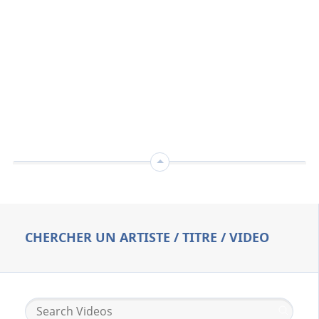
CHERCHER UN ARTISTE / TITRE / VIDEO