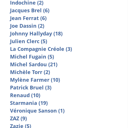
Indochine (2)
Jacques Brel (6)
Jean Ferrat (6)
Joe Dassin (2)
Johnny Hallyday (18)
Julien Clerc (5)
La Compagnie Créole (3)
Michel Fugain (5)
Michel Sardou (21)
Michèle Torr (2)
Mylène Farmer (10)
Patrick Bruel (3)
Renaud (10)
Starmania (19)
Véronique Sanson (1)
ZAZ (9)
Zazie (5)