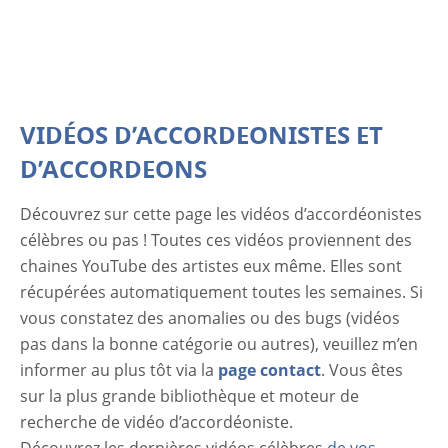
VIDÉOS D’ACCORDEONISTES ET
D’ACCORDEONS
Découvrez sur cette page les vidéos d’accordéonistes
célèbres ou pas ! Toutes ces vidéos proviennent des
chaines YouTube des artistes eux même. Elles sont
récupérées automatiquement toutes les semaines. Si
vous constatez des anomalies ou des bugs (vidéos
pas dans la bonne catégorie ou autres), veuillez m’en
informer au plus tôt via la
page contact
. Vous êtes
sur la plus grande bibliothèque et moteur de
recherche de vidéo d’accordéoniste.