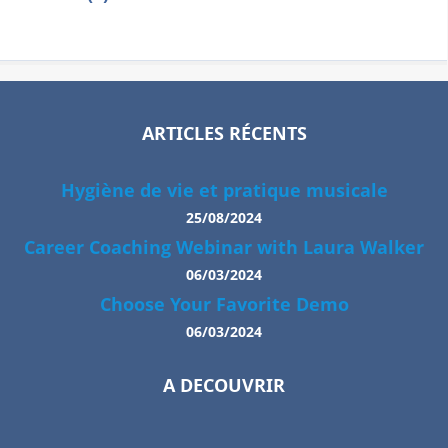
ARTICLES RÉCENTS
Hygiène de vie et pratique musicale
25/08/2024
Career Coaching Webinar with Laura Walker
06/03/2024
Choose Your Favorite Demo
06/03/2024
A DECOUVRIR