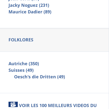
Jacky Noguez (231)
Maurice Dadier (89)
FOLKLORES
Autriche (350)
Suisses (49)
Oesch's die Dritten (49)
VOIR LES 100 MEILLEURS VIDEOS DU