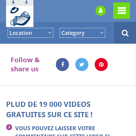
Location
Category
Follow &
share us
PLUD DE 19 000 VIDEOS
GRATUITES SUR CE SITE !
VOUS POUVEZ LAISSER VOTRE