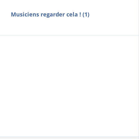
Musiciens regarder cela ! (1)