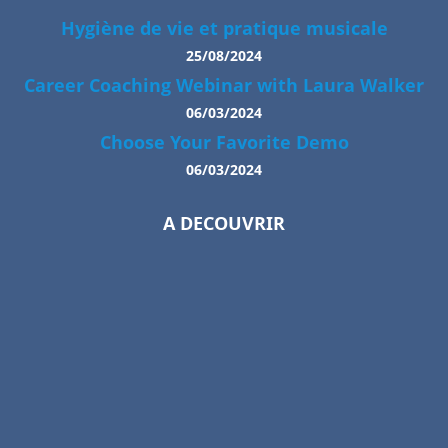
Hygiène de vie et pratique musicale
25/08/2024
Career Coaching Webinar with Laura Walker
06/03/2024
Choose Your Favorite Demo
06/03/2024
A DECOUVRIR