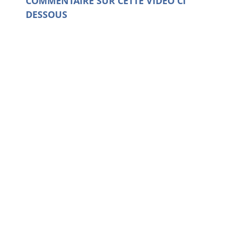
COMMENTAIRE SUR CETTE VIDEO CI
DESSOUS