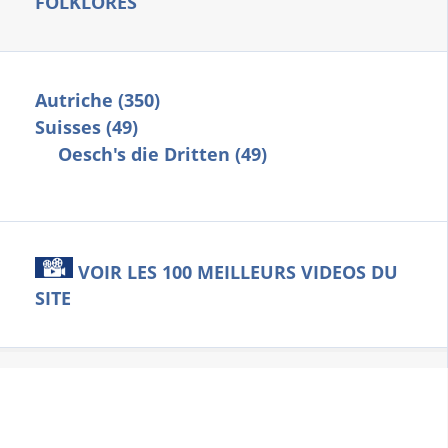
FOLKLORES
Autriche (350)
Suisses (49)
Oesch's die Dritten (49)
VOIR LES 100 MEILLEURS VIDEOS DU
SITE