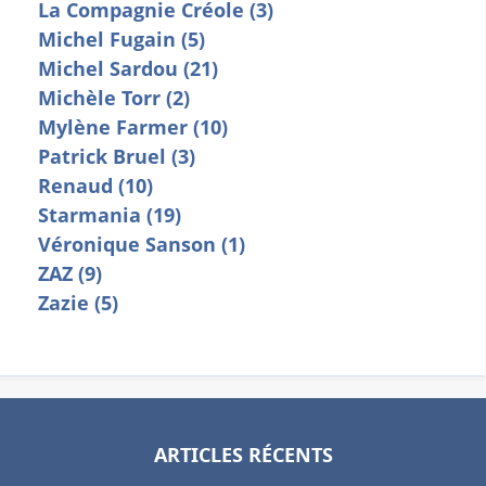
La Compagnie Créole (3)
Michel Fugain (5)
Michel Sardou (21)
Michèle Torr (2)
Mylène Farmer (10)
Patrick Bruel (3)
Renaud (10)
Starmania (19)
Véronique Sanson (1)
ZAZ (9)
Zazie (5)
ARTICLES RÉCENTS