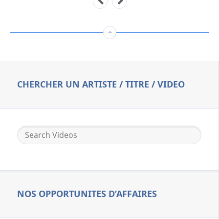
CHERCHER UN ARTISTE / TITRE / VIDEO
NOS OPPORTUNITES D’AFFAIRES