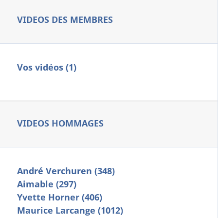
VIDEOS DES MEMBRES
Vos vidéos (1)
VIDEOS HOMMAGES
André Verchuren (348)
Aimable (297)
Yvette Horner (406)
Maurice Larcange (1012)