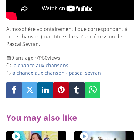
Atmosphère volontairement floue correspondant à
cette chanson (quel titre?) lors d’une émission de
Pascal Sevran.
9 ans ago
60
views
•
La chance aux chansons
la chance aux chanson - pascal sevran
You may also like