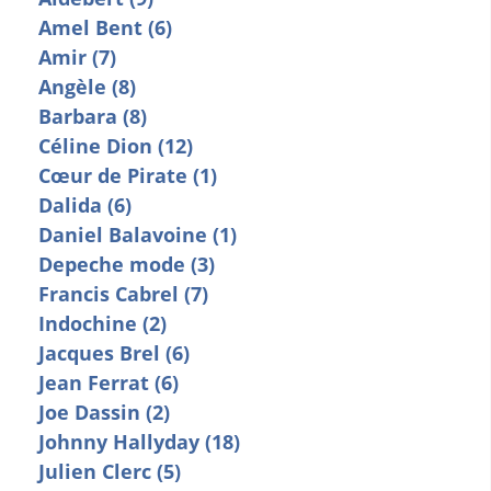
Amel Bent (6)
Amir (7)
Angèle (8)
Barbara (8)
Céline Dion (12)
Cœur de Pirate (1)
Dalida (6)
Daniel Balavoine (1)
Depeche mode (3)
Francis Cabrel (7)
Indochine (2)
Jacques Brel (6)
Jean Ferrat (6)
Joe Dassin (2)
Johnny Hallyday (18)
Julien Clerc (5)