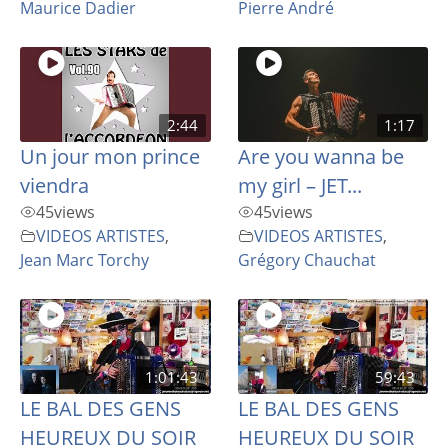
Maurice Dadier
Pierre André
2:44
1:17
Un jour mon prince
Are you wanna be
viendra
my girl – JET...
45
views
45
views
VIDEOS ARTISTES
,
VIDEOS ARTISTES
,
Jean Marc Torchy
Grégory Chauchat
1:01:43
59:43
LE BAL DES GENS
LE BAL DES GENS
HEUREUX DU SOIR
HEUREUX DU SOIR