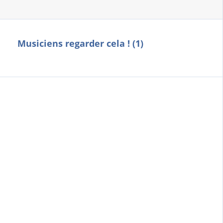
Musiciens regarder cela ! (1)