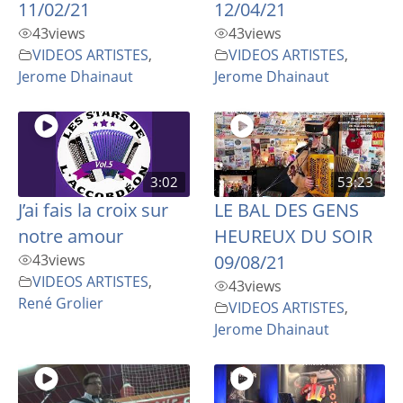
11/02/21
12/04/21
43
views
43
views
VIDEOS ARTISTES
,
VIDEOS ARTISTES
,
Jerome Dhainaut
Jerome Dhainaut
3:02
53:23
J’ai fais la croix sur
LE BAL DES GENS
notre amour
HEUREUX DU SOIR
43
views
09/08/21
VIDEOS ARTISTES
,
43
views
René Grolier
VIDEOS ARTISTES
,
Jerome Dhainaut