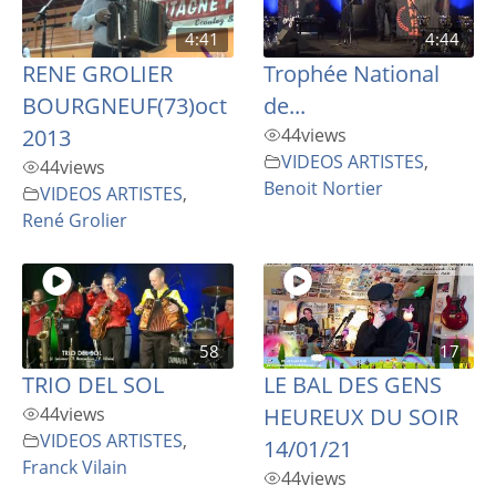
4:41
4:44
RENE GROLIER
Trophée National
BOURGNEUF(73)oct
de...
2013
44
views
VIDEOS ARTISTES
,
44
views
Benoit Nortier
VIDEOS ARTISTES
,
René Grolier
58
17
TRIO DEL SOL
LE BAL DES GENS
44
views
HEUREUX DU SOIR
VIDEOS ARTISTES
,
14/01/21
Franck Vilain
44
views