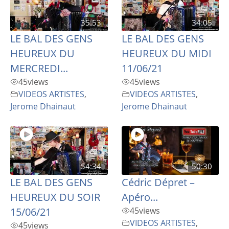
35:53
34:05
LE BAL DES GENS
LE BAL DES GENS
HEUREUX DU
HEUREUX DU MIDI
MERCREDI...
11/06/21
45
views
45
views
VIDEOS ARTISTES
,
VIDEOS ARTISTES
,
Jerome Dhainaut
Jerome Dhainaut
54:34
50:30
LE BAL DES GENS
Cédric Dépret –
HEUREUX DU SOIR
Apéro...
15/06/21
45
views
VIDEOS ARTISTES
,
45
views