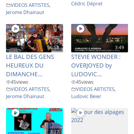
Cédric Dépret
VIDEOS ARTISTES
,
Jerome Dhainaut
56:58
3:49
LE BAL DES GENS
STEVIE WONDER :
HEUREUX DU
OVERJOYED by
DIMANCHE...
LUDOVIC...
45
views
45
views
VIDEOS ARTISTES
,
VIDEOS ARTISTES
,
Jerome Dhainaut
Ludovic Beier
3:27