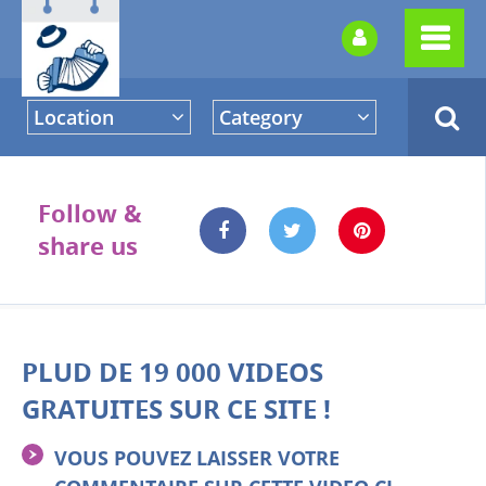
Location
Category
Follow &
share us
PLUD DE 19 000 VIDEOS
GRATUITES SUR CE SITE !
VOUS POUVEZ LAISSER VOTRE