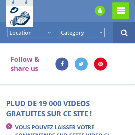
Location
Category
Follow &
share us
PLUD DE 19 000 VIDEOS
GRATUITES SUR CE SITE !
VOUS POUVEZ LAISSER VOTRE