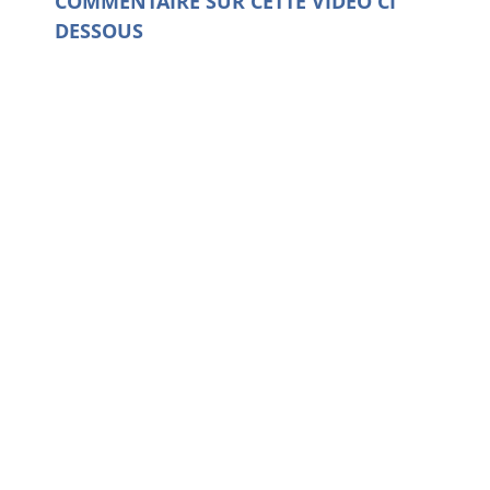
COMMENTAIRE SUR CETTE VIDEO CI
DESSOUS