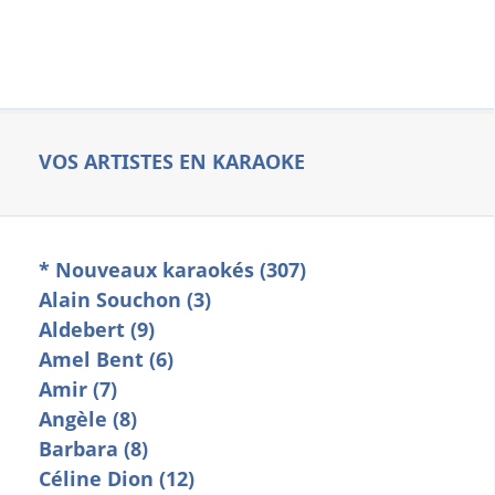
VOS ARTISTES EN KARAOKE
* Nouveaux karaokés (307)
Alain Souchon (3)
Aldebert (9)
Amel Bent (6)
Amir (7)
Angèle (8)
Barbara (8)
Céline Dion (12)