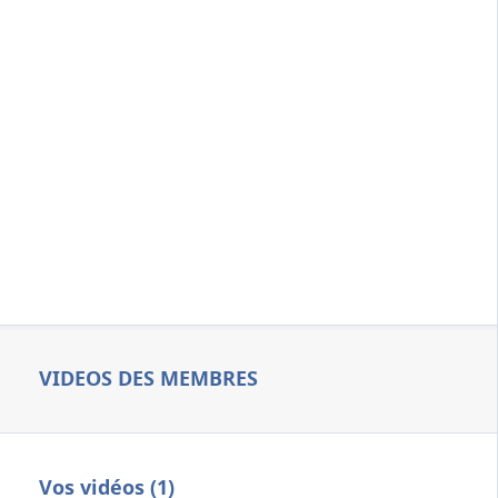
VIDEOS DES MEMBRES
Vos vidéos (1)