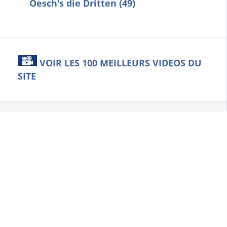
Oesch's die Dritten (49)
VOIR LES 100 MEILLEURS VIDEOS DU
SITE