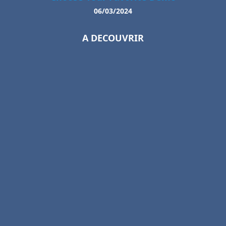
06/03/2024
A DECOUVRIR