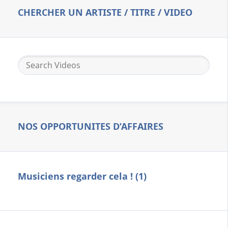
CHERCHER UN ARTISTE / TITRE / VIDEO
NOS OPPORTUNITES D’AFFAIRES
Musiciens regarder cela ! (1)