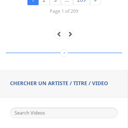
Page 1 of 209
CHERCHER UN ARTISTE / TITRE / VIDEO