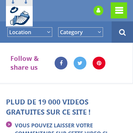
Location
Category
Follow &
share us
PLUD DE 19 000 VIDEOS
GRATUITES SUR CE SITE !
VOUS POUVEZ LAISSER VOTRE