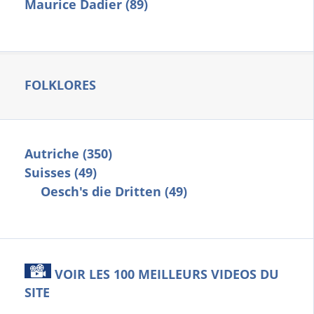
Maurice Dadier (89)
FOLKLORES
Autriche (350)
Suisses (49)
Oesch's die Dritten (49)
VOIR LES 100 MEILLEURS VIDEOS DU
SITE