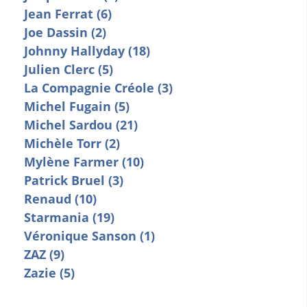
Jean Ferrat (6)
Joe Dassin (2)
Johnny Hallyday (18)
Julien Clerc (5)
La Compagnie Créole (3)
Michel Fugain (5)
Michel Sardou (21)
Michèle Torr (2)
Mylène Farmer (10)
Patrick Bruel (3)
Renaud (10)
Starmania (19)
Véronique Sanson (1)
ZAZ (9)
Zazie (5)