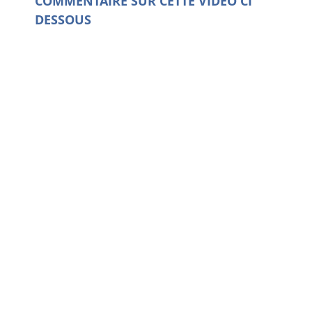
COMMENTAIRE SUR CETTE VIDEO CI
DESSOUS