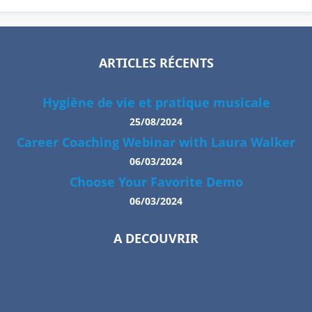
ARTICLES RÉCENTS
Hygiène de vie et pratique musicale
25/08/2024
Career Coaching Webinar with Laura Walker
06/03/2024
Choose Your Favorite Demo
06/03/2024
A DECOUVRIR