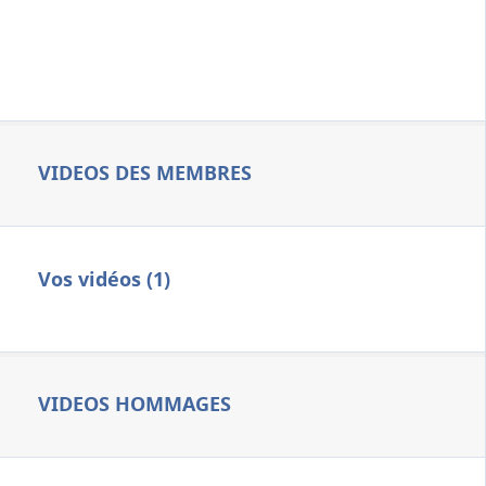
VIDEOS DES MEMBRES
Vos vidéos (1)
VIDEOS HOMMAGES