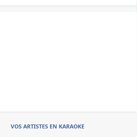
VOS ARTISTES EN KARAOKE