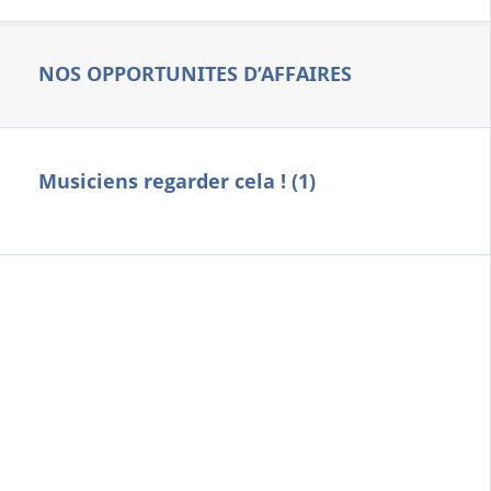
NOS OPPORTUNITES D’AFFAIRES
Musiciens regarder cela ! (1)