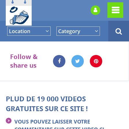
Location
Category
Follow &
share us
PLUD DE 19 000 VIDEOS
GRATUITES SUR CE SITE !
VOUS POUVEZ LAISSER VOTRE