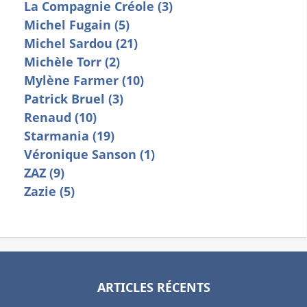
La Compagnie Créole (3)
Michel Fugain (5)
Michel Sardou (21)
Michèle Torr (2)
Mylène Farmer (10)
Patrick Bruel (3)
Renaud (10)
Starmania (19)
Véronique Sanson (1)
ZAZ (9)
Zazie (5)
ARTICLES RÉCENTS