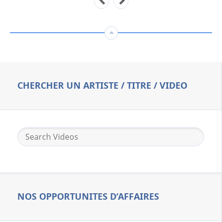
CHERCHER UN ARTISTE / TITRE / VIDEO
NOS OPPORTUNITES D’AFFAIRES