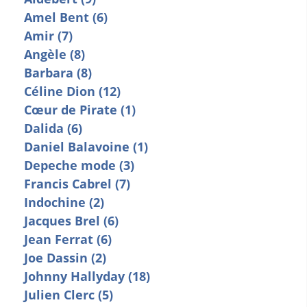
Amel Bent (6)
Amir (7)
Angèle (8)
Barbara (8)
Céline Dion (12)
Cœur de Pirate (1)
Dalida (6)
Daniel Balavoine (1)
Depeche mode (3)
Francis Cabrel (7)
Indochine (2)
Jacques Brel (6)
Jean Ferrat (6)
Joe Dassin (2)
Johnny Hallyday (18)
Julien Clerc (5)