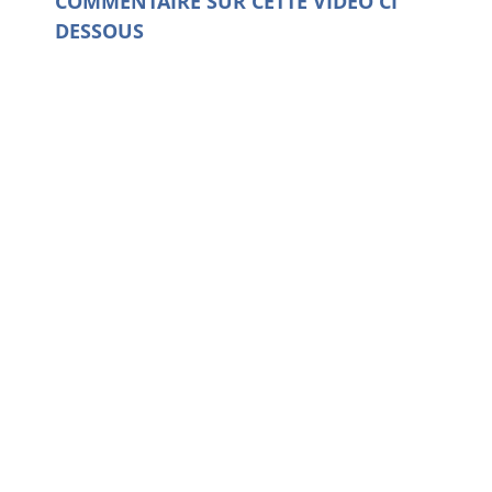
COMMENTAIRE SUR CETTE VIDEO CI
DESSOUS