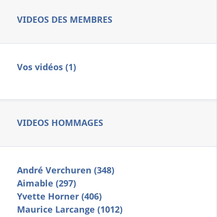
VIDEOS DES MEMBRES
Vos vidéos (1)
VIDEOS HOMMAGES
André Verchuren (348)
Aimable (297)
Yvette Horner (406)
Maurice Larcange (1012)