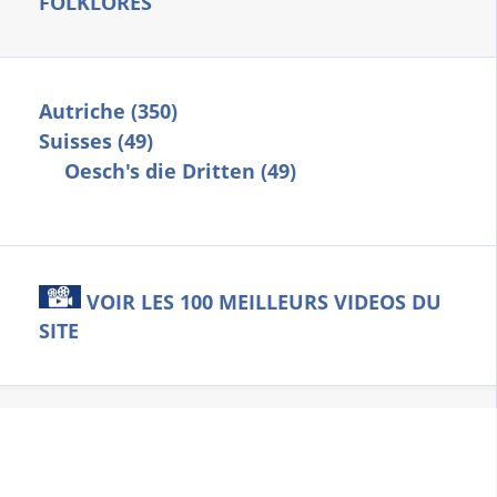
FOLKLORES
Autriche (350)
Suisses (49)
Oesch's die Dritten (49)
VOIR LES 100 MEILLEURS VIDEOS DU
SITE