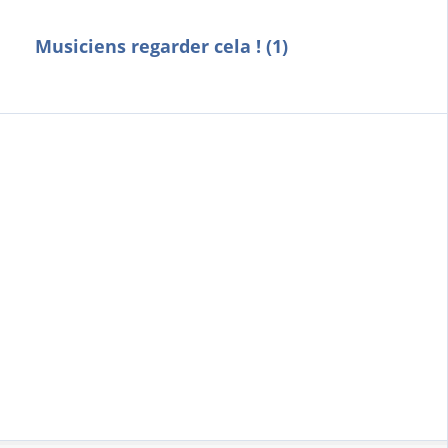
Musiciens regarder cela ! (1)