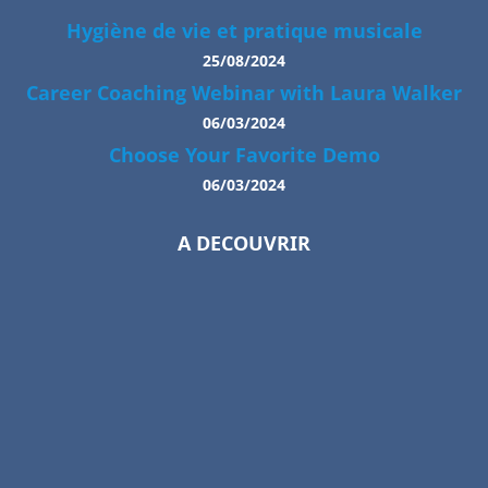
Hygiène de vie et pratique musicale
25/08/2024
Career Coaching Webinar with Laura Walker
06/03/2024
Choose Your Favorite Demo
06/03/2024
A DECOUVRIR