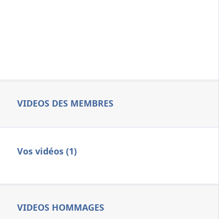
VIDEOS DES MEMBRES
Vos vidéos (1)
VIDEOS HOMMAGES