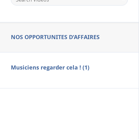
NOS OPPORTUNITES D’AFFAIRES
Musiciens regarder cela ! (1)