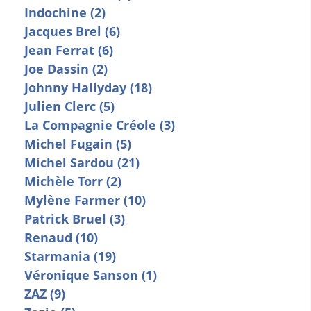
Indochine (2)
Jacques Brel (6)
Jean Ferrat (6)
Joe Dassin (2)
Johnny Hallyday (18)
Julien Clerc (5)
La Compagnie Créole (3)
Michel Fugain (5)
Michel Sardou (21)
Michèle Torr (2)
Mylène Farmer (10)
Patrick Bruel (3)
Renaud (10)
Starmania (19)
Véronique Sanson (1)
ZAZ (9)