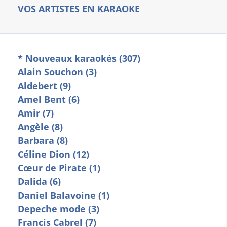
VOS ARTISTES EN KARAOKE
* Nouveaux karaokés (307)
Alain Souchon (3)
Aldebert (9)
Amel Bent (6)
Amir (7)
Angèle (8)
Barbara (8)
Céline Dion (12)
Cœur de Pirate (1)
Dalida (6)
Daniel Balavoine (1)
Depeche mode (3)
Francis Cabrel (7)