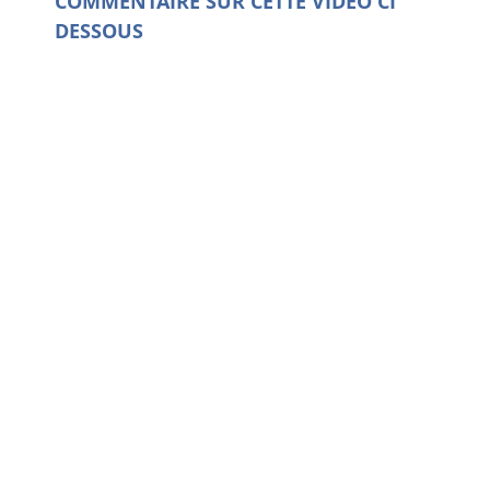
COMMENTAIRE SUR CETTE VIDEO CI
DESSOUS