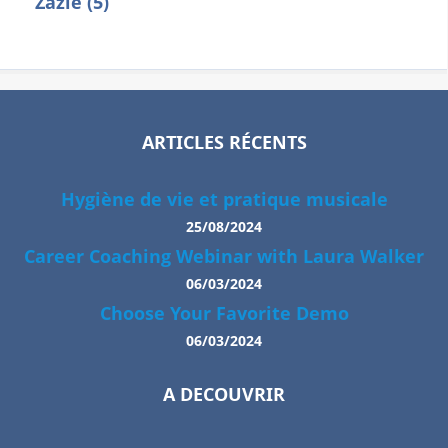
Zazie (5)
ARTICLES RÉCENTS
Hygiène de vie et pratique musicale
25/08/2024
Career Coaching Webinar with Laura Walker
06/03/2024
Choose Your Favorite Demo
06/03/2024
A DECOUVRIR