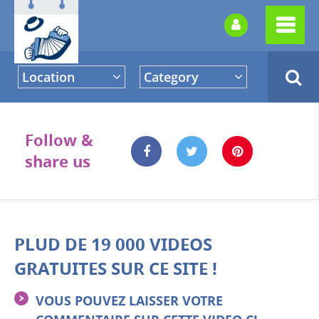
Location
Category
Follow &
share us
PLUD DE 19 000 VIDEOS
GRATUITES SUR CE SITE !
VOUS POUVEZ LAISSER VOTRE