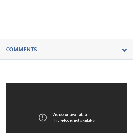
COMMENTS