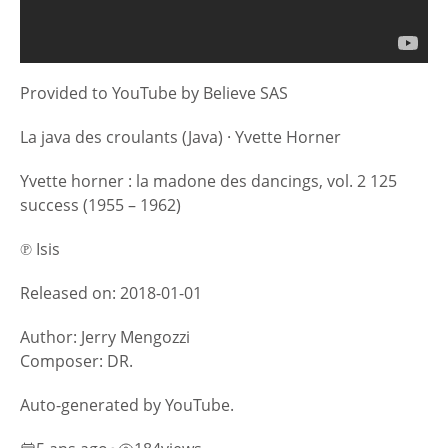
Provided to YouTube by Believe SAS
La java des croulants (Java) · Yvette Horner
Yvette horner : la madone des dancings, vol. 2 125
success (1955 – 1962)
℗ Isis
Released on: 2018-01-01
Author: Jerry Mengozzi
Composer: DR.
Auto-generated by YouTube.