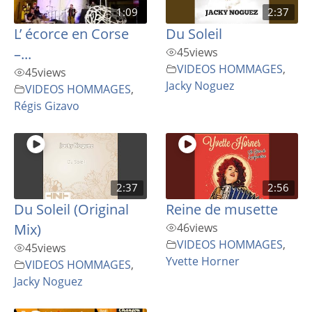
1:09
2:37
L’ écorce en Corse
Du Soleil
–...
45
views
VIDEOS HOMMAGES
,
45
views
Jacky Noguez
VIDEOS HOMMAGES
,
Régis Gizavo
2:37
2:56
Du Soleil (Original
Reine de musette
Mix)
46
views
VIDEOS HOMMAGES
,
45
views
Yvette Horner
VIDEOS HOMMAGES
,
Jacky Noguez