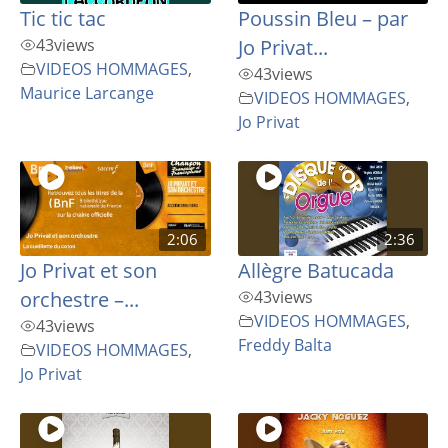
Tic tic tac
Poussin Bleu – par
43
views
Jo Privat...
VIDEOS HOMMAGES
,
43
views
Maurice Larcange
VIDEOS HOMMAGES
,
Jo Privat
2:06
2:36
Jo Privat et son
Allègre Batucada
orchestre –...
43
views
VIDEOS HOMMAGES
,
43
views
Freddy Balta
VIDEOS HOMMAGES
,
Jo Privat