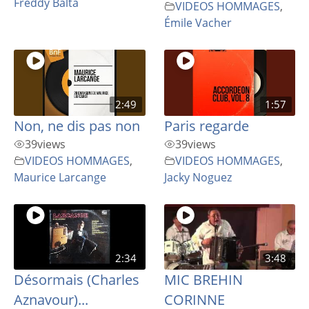
Freddy Balta
VIDEOS HOMMAGES
,
Émile Vacher
2:49
1:57
Non, ne dis pas non
Paris regarde
39
views
39
views
VIDEOS HOMMAGES
,
VIDEOS HOMMAGES
,
Maurice Larcange
Jacky Noguez
2:34
3:48
Désormais (Charles
MIC BREHIN
Aznavour)...
CORINNE