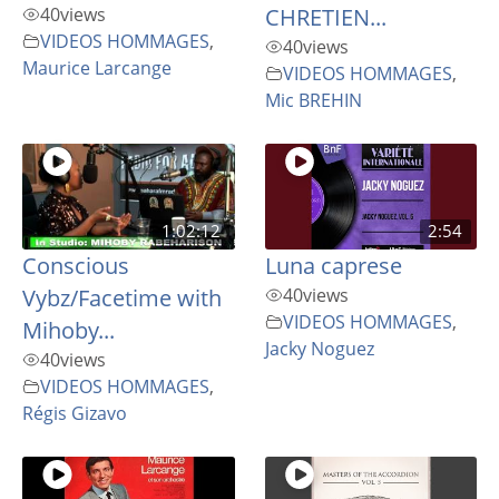
40
views
CHRETIEN...
VIDEOS HOMMAGES
,
40
views
Maurice Larcange
VIDEOS HOMMAGES
,
Mic BREHIN
1:02:12
2:54
Conscious
Luna caprese
Vybz/Facetime with
40
views
VIDEOS HOMMAGES
,
Mihoby...
Jacky Noguez
40
views
VIDEOS HOMMAGES
,
Régis Gizavo