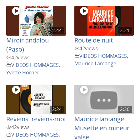
2:44
2:21
Miroir andalou
Route de nuit
(Paso)
42
views
VIDEOS HOMMAGES
,
42
views
Maurice Larcange
VIDEOS HOMMAGES
,
Yvette Horner
2:24
2:30
Reviens, reviens-moi
Maurice larcange
42
views
Musette en mineur
VIDEOS HOMMAGES
,
valse