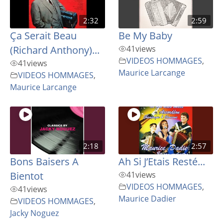
2:32
2:59
Ça Serait Beau
Be My Baby
(Richard Anthony)...
41
views
VIDEOS HOMMAGES
,
41
views
Maurice Larcange
VIDEOS HOMMAGES
,
Maurice Larcange
2:18
2:57
Bons Baisers A
Ah Si J’Etais Resté...
Bientot
41
views
VIDEOS HOMMAGES
,
41
views
Maurice Dadier
VIDEOS HOMMAGES
,
Jacky Noguez