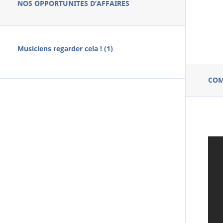
NOS OPPORTUNITES D’AFFAIRES
Musiciens regarder cela ! (1)
CO