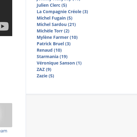
Julien Clerc (5)
La Compagnie Créole (3)
Michel Fugain (5)
Michel Sardou (21)
Michèle Torr (2)
Mylène Farmer (10)
Patrick Bruel (3)
Renaud (10)
Starmania (19)
Véronique Sanson (1)
ZAZ (9)
Zazie (5)
ream