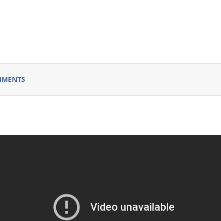
MMENTS