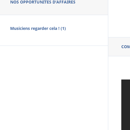
NOS OPPORTUNITES D’AFFAIRES
Musiciens regarder cela ! (1)
CO