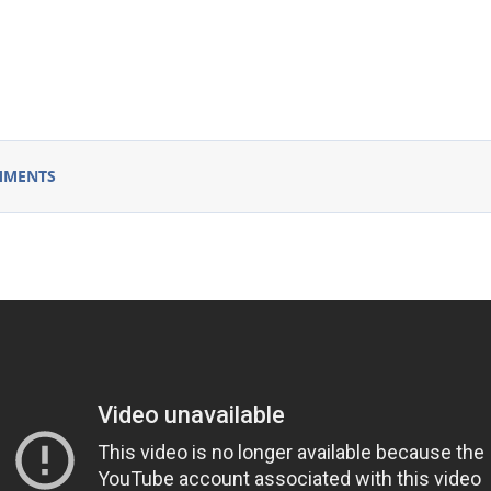
MMENTS