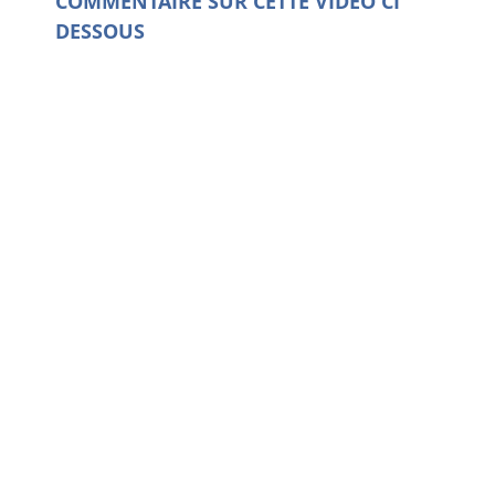
COMMENTAIRE SUR CETTE VIDEO CI
DESSOUS