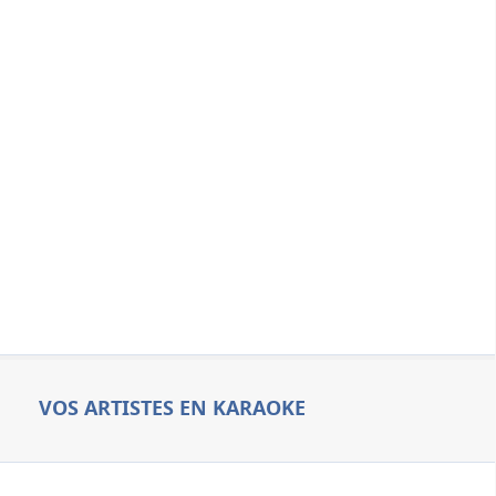
VOS ARTISTES EN KARAOKE