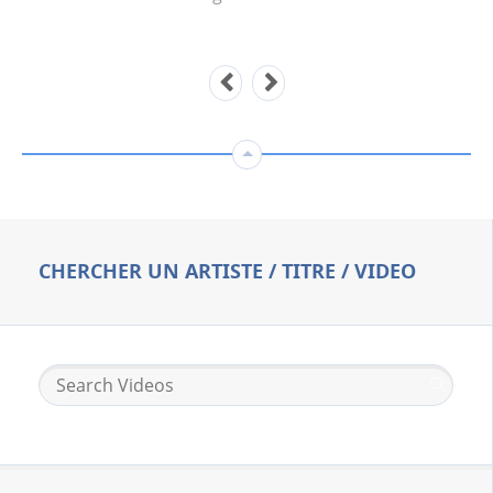
CHERCHER UN ARTISTE / TITRE / VIDEO