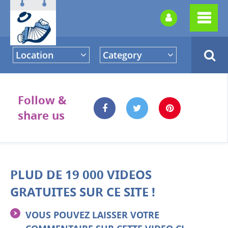
Location
Category
Follow &
share us
PLUD DE 19 000 VIDEOS
GRATUITES SUR CE SITE !
VOUS POUVEZ LAISSER VOTRE