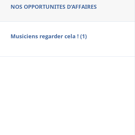
NOS OPPORTUNITES D’AFFAIRES
Musiciens regarder cela ! (1)