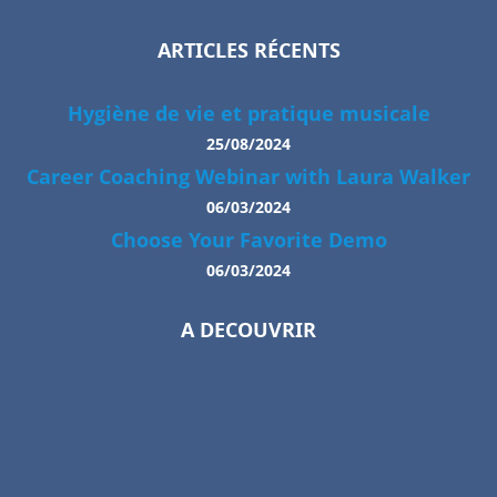
ARTICLES RÉCENTS
Hygiène de vie et pratique musicale
25/08/2024
Career Coaching Webinar with Laura Walker
06/03/2024
Choose Your Favorite Demo
06/03/2024
A DECOUVRIR