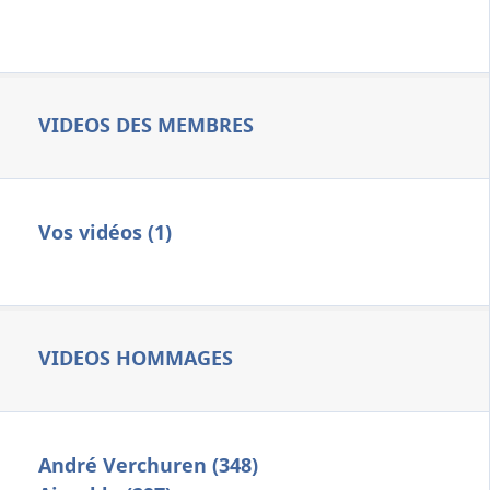
VIDEOS DES MEMBRES
Vos vidéos (1)
VIDEOS HOMMAGES
André Verchuren (348)