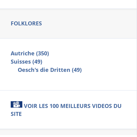
FOLKLORES
Autriche (350)
Suisses (49)
Oesch's die Dritten (49)
VOIR LES 100 MEILLEURS VIDEOS DU
SITE