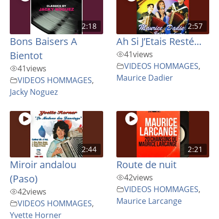
2:18
2:57
Bons Baisers A
Ah Si J’Etais Resté...
Bientot
41
views
VIDEOS HOMMAGES
,
41
views
Maurice Dadier
VIDEOS HOMMAGES
,
Jacky Noguez
2:44
2:21
Miroir andalou
Route de nuit
(Paso)
42
views
VIDEOS HOMMAGES
,
42
views
Maurice Larcange
VIDEOS HOMMAGES
,
Yvette Horner