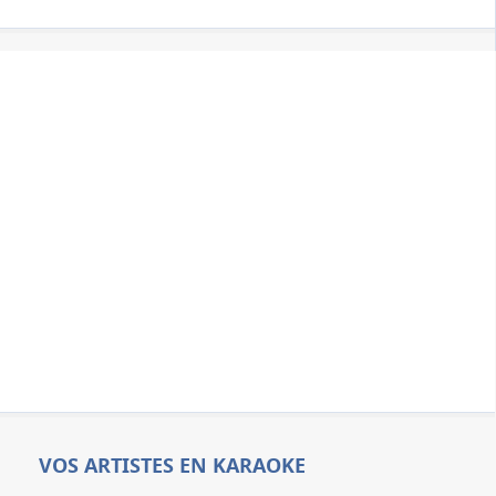
VOS ARTISTES EN KARAOKE