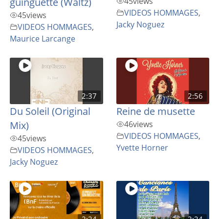
guinguette (Waltz)
45
views
VIDEOS HOMMAGES
,
45
views
Jacky Noguez
VIDEOS HOMMAGES
,
Maurice Larcange
2:37
2:56
Du Soleil (Original
Reine de musette
Mix)
46
views
VIDEOS HOMMAGES
,
45
views
Yvette Horner
VIDEOS HOMMAGES
,
Jacky Noguez