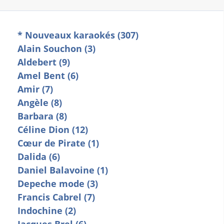
* Nouveaux karaokés (307)
Alain Souchon (3)
Aldebert (9)
Amel Bent (6)
Amir (7)
Angèle (8)
Barbara (8)
Céline Dion (12)
Cœur de Pirate (1)
Dalida (6)
Daniel Balavoine (1)
Depeche mode (3)
Francis Cabrel (7)
Indochine (2)