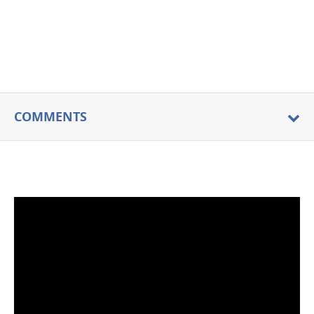
COMMENTS