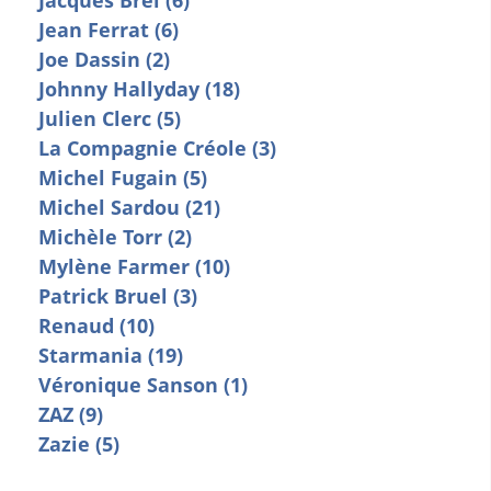
Jacques Brel (6)
Jean Ferrat (6)
Joe Dassin (2)
Johnny Hallyday (18)
Julien Clerc (5)
La Compagnie Créole (3)
Michel Fugain (5)
Michel Sardou (21)
Michèle Torr (2)
Mylène Farmer (10)
Patrick Bruel (3)
Renaud (10)
Starmania (19)
Véronique Sanson (1)
ZAZ (9)
Zazie (5)