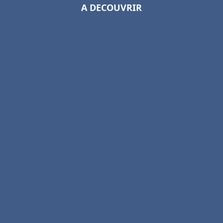
A DECOUVRIR