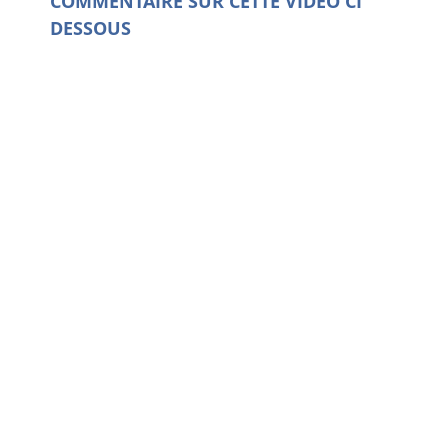
COMMENTAIRE SUR CETTE VIDEO CI
DESSOUS