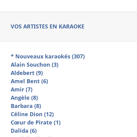
VOS ARTISTES EN KARAOKE
* Nouveaux karaokés (307)
Alain Souchon (3)
Aldebert (9)
Amel Bent (6)
Amir (7)
Angèle (8)
Barbara (8)
Céline Dion (12)
Cœur de Pirate (1)
Dalida (6)