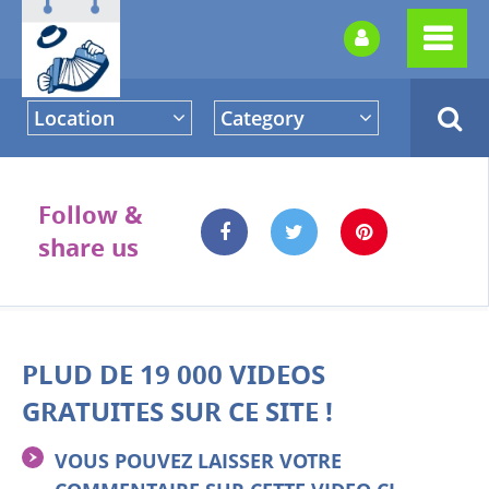
Location
Category
Follow &
share us
PLUD DE 19 000 VIDEOS
GRATUITES SUR CE SITE !
VOUS POUVEZ LAISSER VOTRE