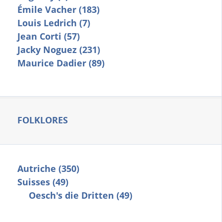
Émile Vacher (183)
Louis Ledrich (7)
Jean Corti (57)
Jacky Noguez (231)
Maurice Dadier (89)
FOLKLORES
Autriche (350)
Suisses (49)
Oesch's die Dritten (49)