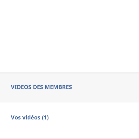
VIDEOS DES MEMBRES
Vos vidéos (1)