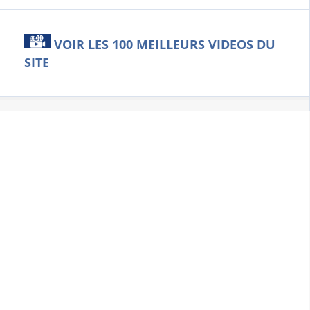
VOIR LES 100 MEILLEURS VIDEOS DU
SITE