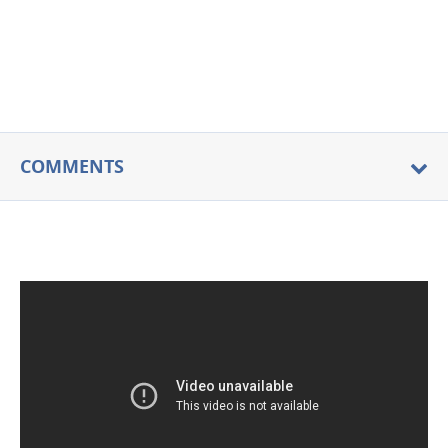
COMMENTS