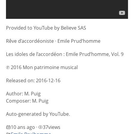
Provided to YouTube by Believe SAS
Rêve d’accordéoniste · Emile Prud’homme
Les idoles de l’accordéon : Emile Prud’homme, Vol. 9
℗ 2016 Mon patrimoine musical
Released on: 2016-12-16
Author: M. Puig
Composer: M. Puig
Auto-generated by YouTube.
10 ans ago
37
views
•