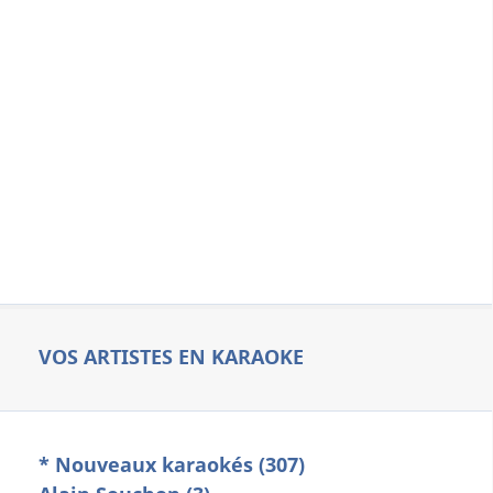
VOS ARTISTES EN KARAOKE
* Nouveaux karaokés (307)