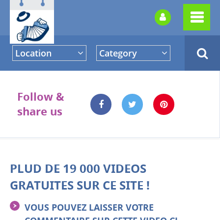
Location
Category
Follow &
share us
PLUD DE 19 000 VIDEOS
GRATUITES SUR CE SITE !
VOUS POUVEZ LAISSER VOTRE