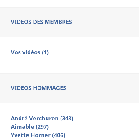
VIDEOS DES MEMBRES
Vos vidéos (1)
VIDEOS HOMMAGES
André Verchuren (348)
Aimable (297)
Yvette Horner (406)