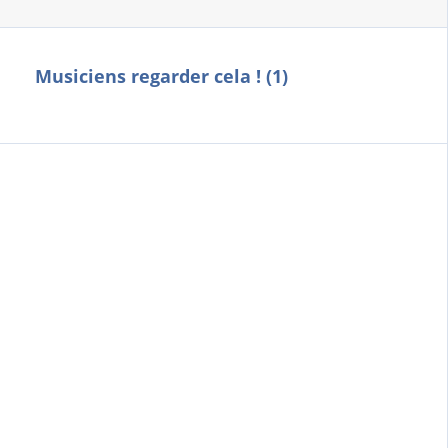
Musiciens regarder cela ! (1)