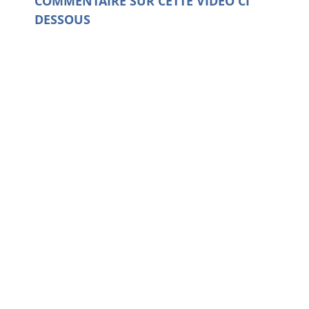
COMMENTAIRE SUR CETTE VIDEO CI
DESSOUS