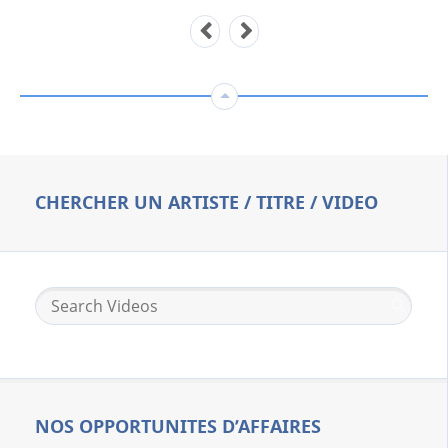
CHERCHER UN ARTISTE / TITRE / VIDEO
NOS OPPORTUNITES D’AFFAIRES