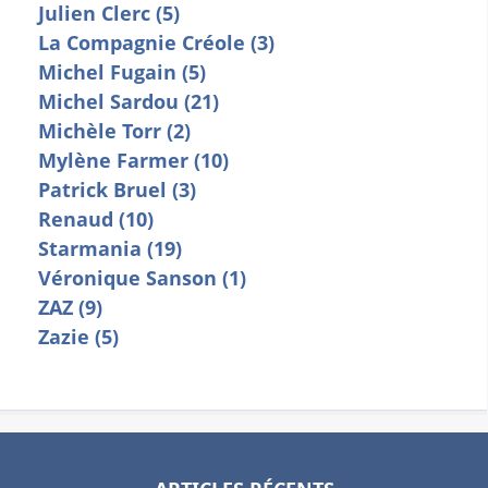
Julien Clerc (5)
La Compagnie Créole (3)
Michel Fugain (5)
Michel Sardou (21)
Michèle Torr (2)
Mylène Farmer (10)
Patrick Bruel (3)
Renaud (10)
Starmania (19)
Véronique Sanson (1)
ZAZ (9)
Zazie (5)