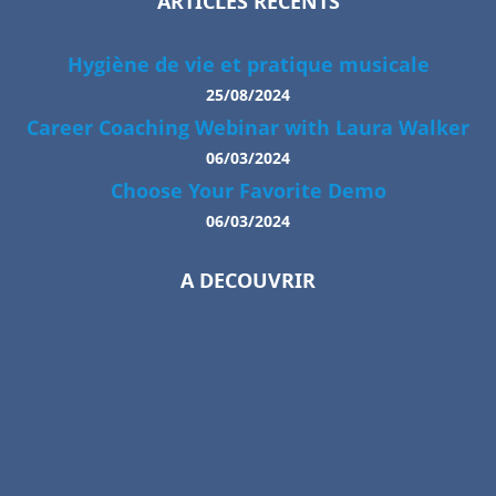
ARTICLES RÉCENTS
Hygiène de vie et pratique musicale
25/08/2024
Career Coaching Webinar with Laura Walker
06/03/2024
Choose Your Favorite Demo
06/03/2024
A DECOUVRIR