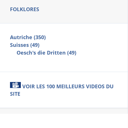
FOLKLORES
Autriche (350)
Suisses (49)
Oesch's die Dritten (49)
VOIR LES 100 MEILLEURS VIDEOS DU
SITE