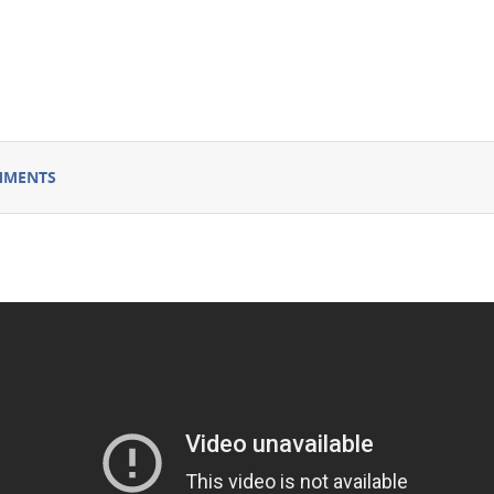
MMENTS