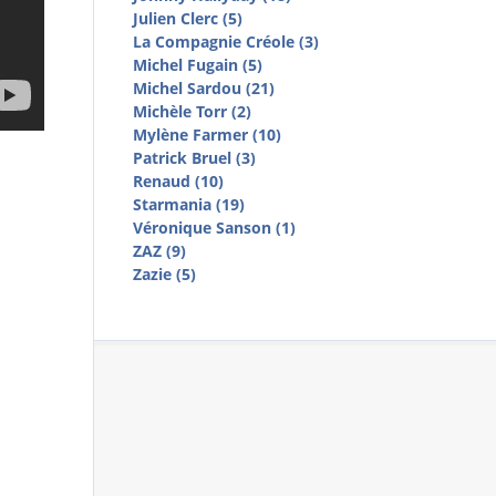
Julien Clerc (5)
La Compagnie Créole (3)
Michel Fugain (5)
Michel Sardou (21)
Michèle Torr (2)
Mylène Farmer (10)
Patrick Bruel (3)
Renaud (10)
Starmania (19)
Véronique Sanson (1)
ZAZ (9)
Zazie (5)