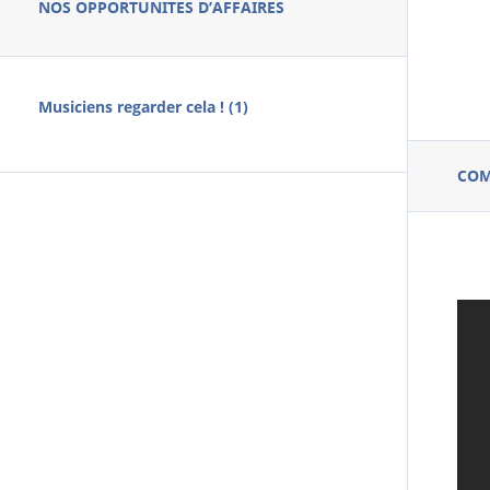
NOS OPPORTUNITES D’AFFAIRES
Musiciens regarder cela ! (1)
CO