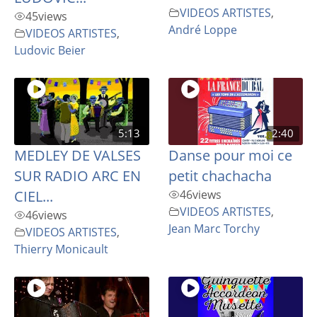
VIDEOS ARTISTES
,
45
views
André Loppe
VIDEOS ARTISTES
,
Ludovic Beier
5:13
2:40
MEDLEY DE VALSES
Danse pour moi ce
SUR RADIO ARC EN
petit chachacha
CIEL...
46
views
VIDEOS ARTISTES
,
46
views
Jean Marc Torchy
VIDEOS ARTISTES
,
Thierry Monicault