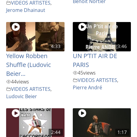
Benoit Nortier
VIDEOS ARTISTES
,
Jerome Dhainaut
4:33
3:46
Yellow Robben
UN P’TIT AIR DE
Shuffle (Ludovic
PARIS
Beier...
45
views
VIDEOS ARTISTES
,
44
views
Pierre André
VIDEOS ARTISTES
,
Ludovic Beier
2:44
1:17