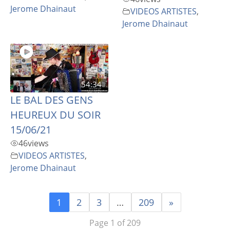
Jerome Dhainaut
VIDEOS ARTISTES
,
Jerome Dhainaut
54:34
LE BAL DES GENS
HEUREUX DU SOIR
15/06/21
46
views
VIDEOS ARTISTES
,
Jerome Dhainaut
1
2
3
…
209
»
Page 1 of 209