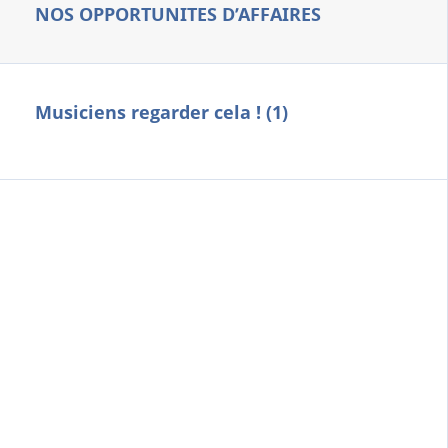
NOS OPPORTUNITES D’AFFAIRES
Musiciens regarder cela ! (1)