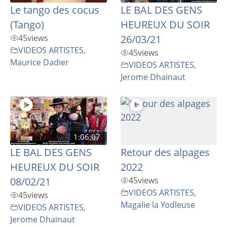
Le tango des cocus
LE BAL DES GENS
(Tango)
HEUREUX DU SOIR
45
views
26/03/21
VIDEOS ARTISTES
,
45
views
Maurice Dadier
VIDEOS ARTISTES
,
Jerome Dhainaut
1:06:07
LE BAL DES GENS
Retour des alpages
HEUREUX DU SOIR
2022
08/02/21
45
views
VIDEOS ARTISTES
,
45
views
Magalie la Yodleuse
VIDEOS ARTISTES
,
Jerome Dhainaut