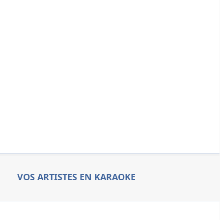
VOS ARTISTES EN KARAOKE