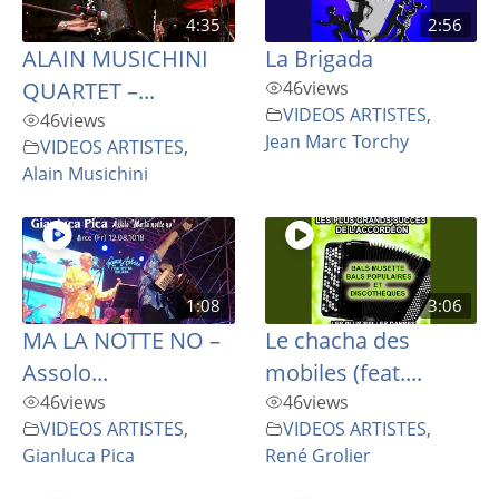
4:35
2:56
ALAIN MUSICHINI
La Brigada
QUARTET –...
46
views
VIDEOS ARTISTES
,
46
views
Jean Marc Torchy
VIDEOS ARTISTES
,
Alain Musichini
1:08
3:06
MA LA NOTTE NO –
Le chacha des
Assolo...
mobiles (feat....
46
views
46
views
VIDEOS ARTISTES
,
VIDEOS ARTISTES
,
Gianluca Pica
René Grolier