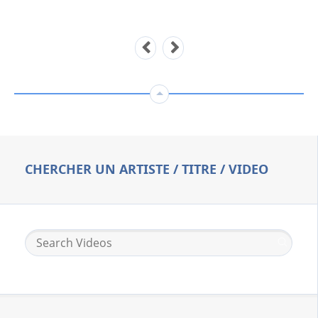
CHERCHER UN ARTISTE / TITRE / VIDEO