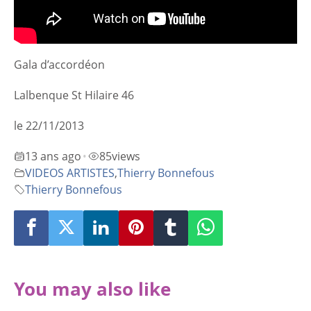
Gala d’accordéon
Lalbenque St Hilaire 46
le 22/11/2013
13 ans ago
85
views
•
VIDEOS ARTISTES
,
Thierry Bonnefous
Thierry Bonnefous
You may also like