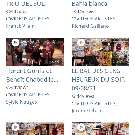
TRIO DEL SOL
Bahia blanca
44
views
44
views
VIDEOS ARTISTES
,
VIDEOS ARTISTES
,
Franck Vilain
Richard Galliano
6:24
53:23
Florent Gorris et
LE BAL DES GENS
Benoît Chabod le...
HEUREUX DU SOIR
44
views
09/08/21
VIDEOS ARTISTES
,
44
views
Sylvie Nauges
VIDEOS ARTISTES
,
Jerome Dhainaut