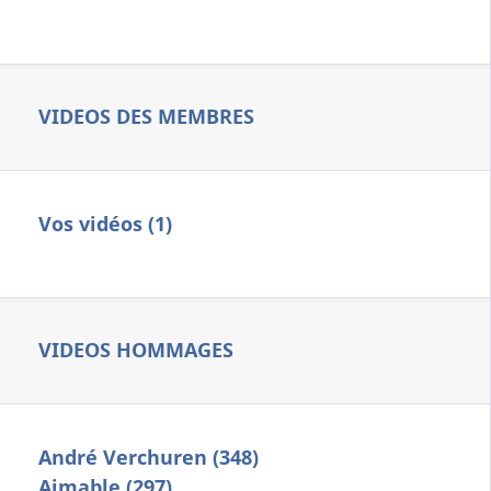
VIDEOS DES MEMBRES
Vos vidéos (1)
VIDEOS HOMMAGES
André Verchuren (348)
Aimable (297)