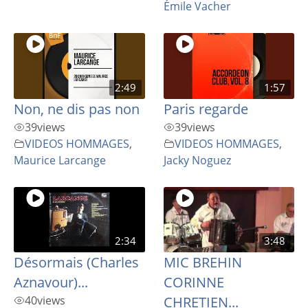
Émile Vacher
2:49
1:57
Non, ne dis pas non
Paris regarde
39
views
39
views
VIDEOS HOMMAGES
,
VIDEOS HOMMAGES
,
Maurice Larcange
Jacky Noguez
2:34
3:48
Désormais (Charles
MIC BREHIN
Aznavour)...
CORINNE
40
views
CHRETIEN...