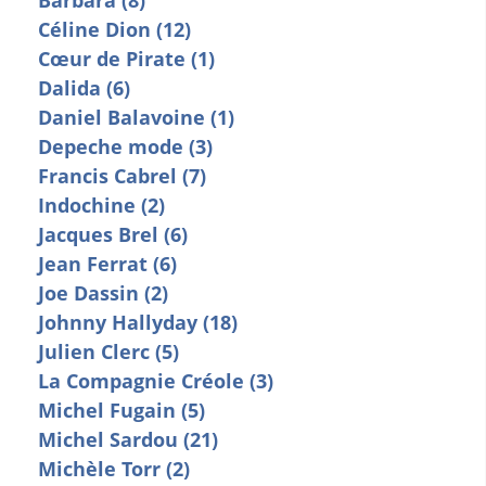
Barbara (8)
Céline Dion (12)
Cœur de Pirate (1)
Dalida (6)
Daniel Balavoine (1)
Depeche mode (3)
Francis Cabrel (7)
Indochine (2)
Jacques Brel (6)
Jean Ferrat (6)
Joe Dassin (2)
Johnny Hallyday (18)
Julien Clerc (5)
La Compagnie Créole (3)
Michel Fugain (5)
Michel Sardou (21)
Michèle Torr (2)