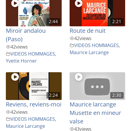
2:44
2:21
Miroir andalou
Route de nuit
(Paso)
42
views
VIDEOS HOMMAGES
,
42
views
Maurice Larcange
VIDEOS HOMMAGES
,
Yvette Horner
2:24
2:30
Reviens, reviens-moi
Maurice larcange
42
views
Musette en mineur
VIDEOS HOMMAGES
,
valse
Maurice Larcange
43
views