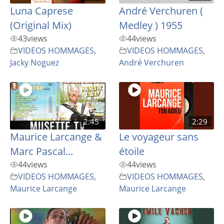
Luna Caprese
André Verchuren (
(Original Mix)
Medley ) 1955
43
views
44
views
VIDEOS HOMMAGES
,
VIDEOS HOMMAGES
,
Jacky Noguez
André Verchuren
2:45
2:29
Maurice Larcange &
Le voyageur sans
Marc Pascal...
étoile
44
views
44
views
VIDEOS HOMMAGES
,
VIDEOS HOMMAGES
,
Maurice Larcange
Maurice Larcange