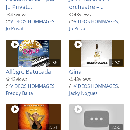
Jo Privat...
orchestre –...
43
views
43
views
VIDEOS HOMMAGES
,
VIDEOS HOMMAGES
,
Jo Privat
Jo Privat
2:36
2:30
Allègre Batucada
Gina
43
views
43
views
VIDEOS HOMMAGES
,
VIDEOS HOMMAGES
,
Freddy Balta
Jacky Noguez
2:54
2:50