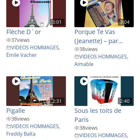
3:01
3:04
Flèche D´or
Porque Te Vas
37
views
(Jeanette) – par...
VIDEOS HOMMAGES
,
38
views
Émile Vacher
VIDEOS HOMMAGES
,
Aimable
2:31
2:40
Pigalle
Sous les toits de
38
views
Paris
VIDEOS HOMMAGES
,
38
views
Freddy Balta
VIDEOS HOMMAGES
,