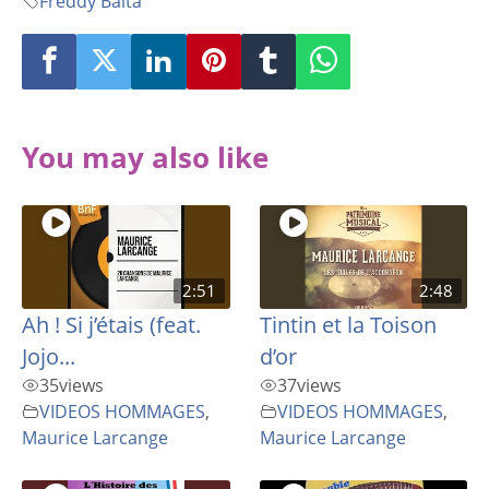
Freddy Balta
You may also like
2:51
2:48
Ah ! Si j’étais (feat.
Tintin et la Toison
Jojo...
d’or
35
views
37
views
VIDEOS HOMMAGES
,
VIDEOS HOMMAGES
,
Maurice Larcange
Maurice Larcange