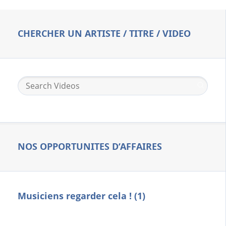
CHERCHER UN ARTISTE / TITRE / VIDEO
NOS OPPORTUNITES D’AFFAIRES
Musiciens regarder cela ! (1)