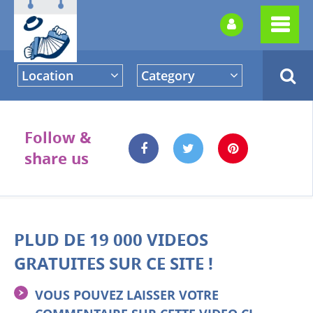
Location
Category
Follow &
share us
PLUD DE 19 000 VIDEOS
GRATUITES SUR CE SITE !
VOUS POUVEZ LAISSER VOTRE