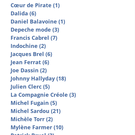
Cœur de Pirate (1)
Dalida (6)
Daniel Balavoine (1)
Depeche mode (3)
Francis Cabrel (7)
Indochine (2)
Jacques Brel (6)
Jean Ferrat (6)
Joe Dassin (2)
Johnny Hallyday (18)
Julien Clerc (5)
La Compagnie Créole (3)
Michel Fugain (5)
Michel Sardou (21)
Michèle Torr (2)
Mylène Farmer (10)