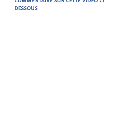
COMMENTAIRE SUR CETTE VIDEO CI
DESSOUS