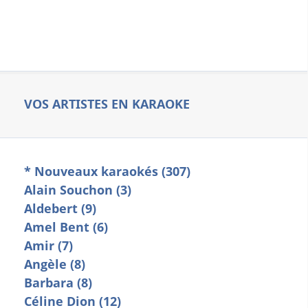
VOS ARTISTES EN KARAOKE
* Nouveaux karaokés (307)
Alain Souchon (3)
Aldebert (9)
Amel Bent (6)
Amir (7)
Angèle (8)
Barbara (8)
Céline Dion (12)