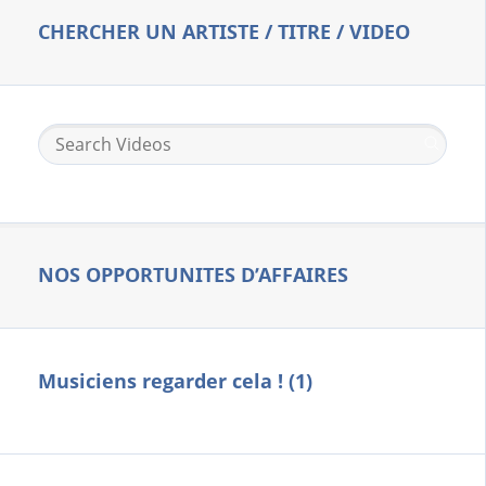
CHERCHER UN ARTISTE / TITRE / VIDEO
NOS OPPORTUNITES D’AFFAIRES
Musiciens regarder cela ! (1)