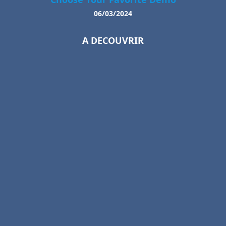
06/03/2024
A DECOUVRIR