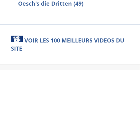
Oesch's die Dritten (49)
VOIR LES 100 MEILLEURS VIDEOS DU
SITE