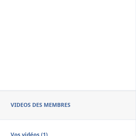
VIDEOS DES MEMBRES
Vos vidéos (1)