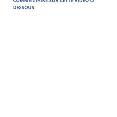
COMMENTAIRE SUR CETTE VIDEO CI
DESSOUS