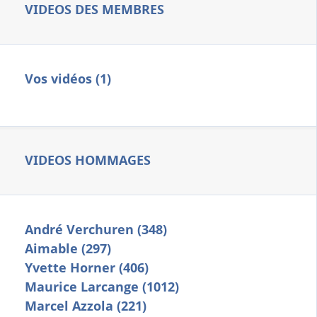
VIDEOS DES MEMBRES
Vos vidéos (1)
VIDEOS HOMMAGES
André Verchuren (348)
Aimable (297)
Yvette Horner (406)
Maurice Larcange (1012)
Marcel Azzola (221)