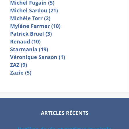
Michel Fugain (5)
Michel Sardou (21)
Michèle Torr (2)
Mylène Farmer (10)
Patrick Bruel (3)
Renaud (10)
Starmania (19)
Véronique Sanson (1)
ZAZ (9)
Zazie (5)
ARTICLES RÉCENTS