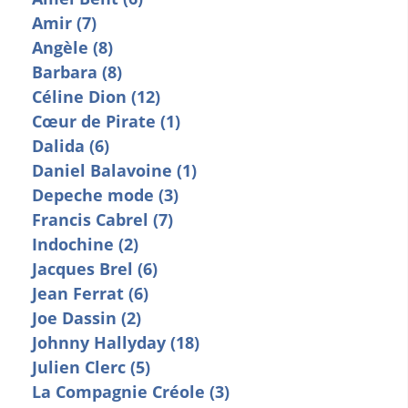
Amir (7)
Angèle (8)
Barbara (8)
Céline Dion (12)
Cœur de Pirate (1)
Dalida (6)
Daniel Balavoine (1)
Depeche mode (3)
Francis Cabrel (7)
Indochine (2)
Jacques Brel (6)
Jean Ferrat (6)
Joe Dassin (2)
Johnny Hallyday (18)
Julien Clerc (5)
La Compagnie Créole (3)