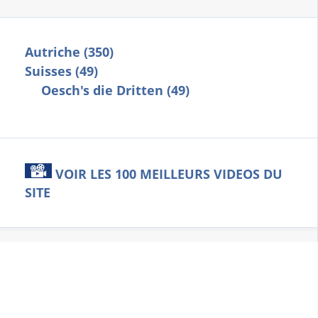
Autriche (350)
Suisses (49)
Oesch's die Dritten (49)
VOIR LES 100 MEILLEURS VIDEOS DU
SITE