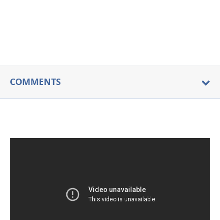
COMMENTS