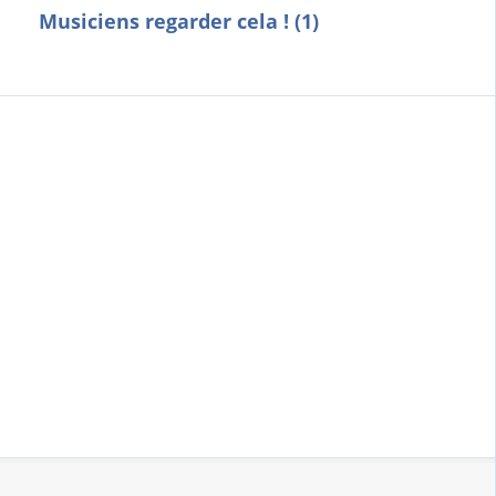
Musiciens regarder cela ! (1)