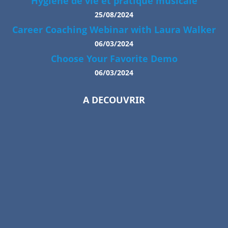
Hygiène de vie et pratique musicale
25/08/2024
Career Coaching Webinar with Laura Walker
06/03/2024
Choose Your Favorite Demo
06/03/2024
A DECOUVRIR