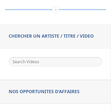
CHERCHER UN ARTISTE / TITRE / VIDEO
NOS OPPORTUNITES D’AFFAIRES