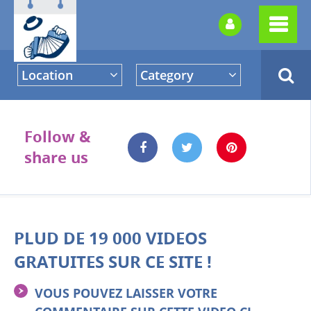
Location
Category
Follow &
share us
PLUD DE 19 000 VIDEOS
GRATUITES SUR CE SITE !
VOUS POUVEZ LAISSER VOTRE