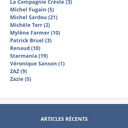
La Compagnie Créole (3)
Michel Fugain (5)
Michel Sardou (21)
Michèle Torr (2)
Mylène Farmer (10)
Patrick Bruel (3)
Renaud (10)
Starmania (19)
Véronique Sanson (1)
ZAZ (9)
Zazie (5)
ARTICLES RÉCENTS