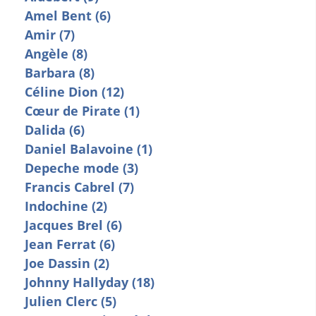
Amel Bent (6)
Amir (7)
Angèle (8)
Barbara (8)
Céline Dion (12)
Cœur de Pirate (1)
Dalida (6)
Daniel Balavoine (1)
Depeche mode (3)
Francis Cabrel (7)
Indochine (2)
Jacques Brel (6)
Jean Ferrat (6)
Joe Dassin (2)
Johnny Hallyday (18)
Julien Clerc (5)