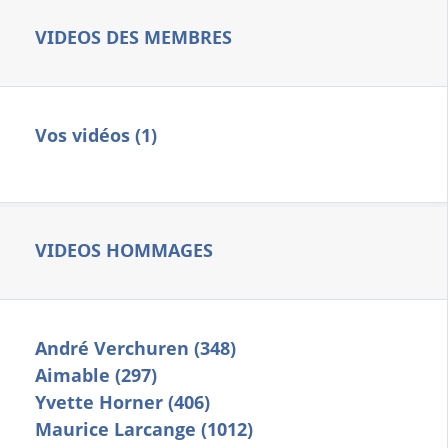
VIDEOS DES MEMBRES
Vos vidéos (1)
VIDEOS HOMMAGES
André Verchuren (348)
Aimable (297)
Yvette Horner (406)
Maurice Larcange (1012)