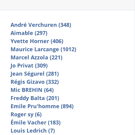
André Verchuren (348)
Aimable (297)
Yvette Horner (406)
Maurice Larcange (1012)
Marcel Azzola (221)
Jo Privat (309)
Jean Ségurel (281)
Régis Gizavo (332)
Mic BREHIN (64)
Freddy Balta (201)
Emile Pru'homme (894)
Roger sy (6)
Émile Vacher (183)
Louis Ledrich (7)