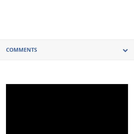
COMMENTS