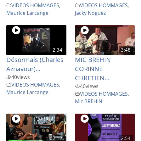
VIDEOS HOMMAGES
,
VIDEOS HOMMAGES
,
Maurice Larcange
Jacky Noguez
2:34
3:48
Désormais (Charles
MIC BREHIN
Aznavour)...
CORINNE
40
views
CHRETIEN...
VIDEOS HOMMAGES
,
40
views
Maurice Larcange
VIDEOS HOMMAGES
,
Mic BREHIN
1:02:12
2:54