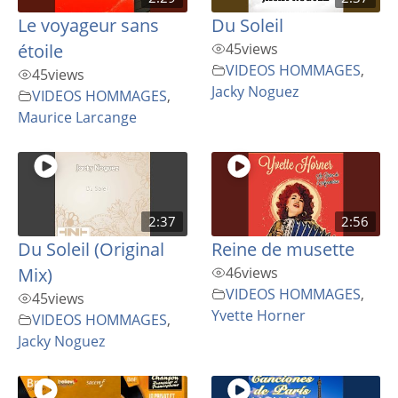
Le voyageur sans
Du Soleil
étoile
45
views
VIDEOS HOMMAGES
,
45
views
Jacky Noguez
VIDEOS HOMMAGES
,
Maurice Larcange
2:37
2:56
Du Soleil (Original
Reine de musette
Mix)
46
views
VIDEOS HOMMAGES
,
45
views
Yvette Horner
VIDEOS HOMMAGES
,
Jacky Noguez