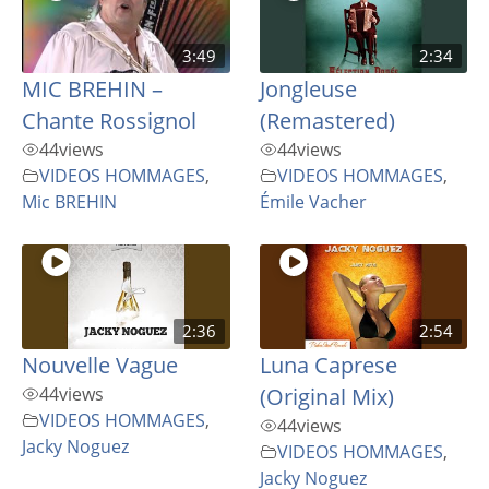
3:49
2:34
MIC BREHIN –
Jongleuse
Chante Rossignol
(Remastered)
44
views
44
views
VIDEOS HOMMAGES
,
VIDEOS HOMMAGES
,
Mic BREHIN
Émile Vacher
2:36
2:54
Nouvelle Vague
Luna Caprese
44
views
(Original Mix)
VIDEOS HOMMAGES
,
44
views
Jacky Noguez
VIDEOS HOMMAGES
,
Jacky Noguez