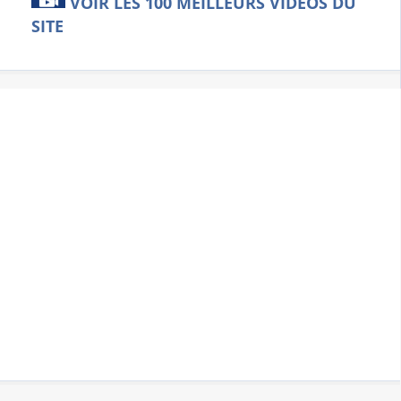
VOIR LES 100 MEILLEURS VIDEOS DU
SITE