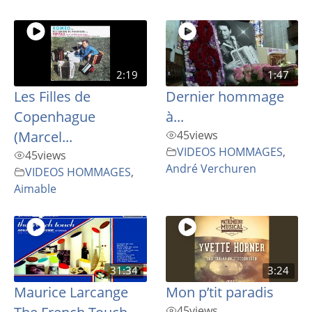
2:19
1:47
Les Filles de
Dernier hommage
Copenhague
à...
(Marcel...
45
views
VIDEOS HOMMAGES
,
45
views
André Verchuren
VIDEOS HOMMAGES
,
Aimable
31:34
3:24
Maurice Larcange
Mon p’tit paradis
45
views