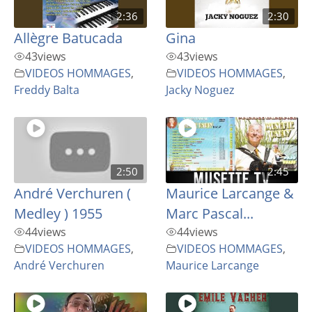
2:36
2:30
Allègre Batucada
Gina
43
views
43
views
VIDEOS HOMMAGES
,
VIDEOS HOMMAGES
,
Freddy Balta
Jacky Noguez
2:50
2:45
André Verchuren (
Maurice Larcange &
Medley ) 1955
Marc Pascal...
44
views
44
views
VIDEOS HOMMAGES
,
VIDEOS HOMMAGES
,
André Verchuren
Maurice Larcange