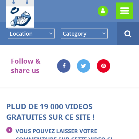
Location
Category
Follow &
share us
PLUD DE 19 000 VIDEOS
GRATUITES SUR CE SITE !
VOUS POUVEZ LAISSER VOTRE