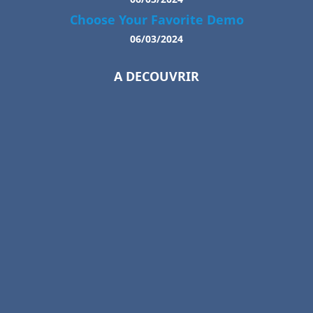
Choose Your Favorite Demo
06/03/2024
A DECOUVRIR