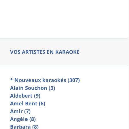
VOS ARTISTES EN KARAOKE
* Nouveaux karaokés (307)
Alain Souchon (3)
Aldebert (9)
Amel Bent (6)
Amir (7)
Angèle (8)
Barbara (8)