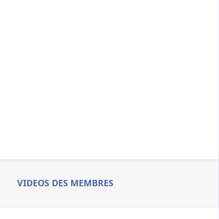
VIDEOS DES MEMBRES