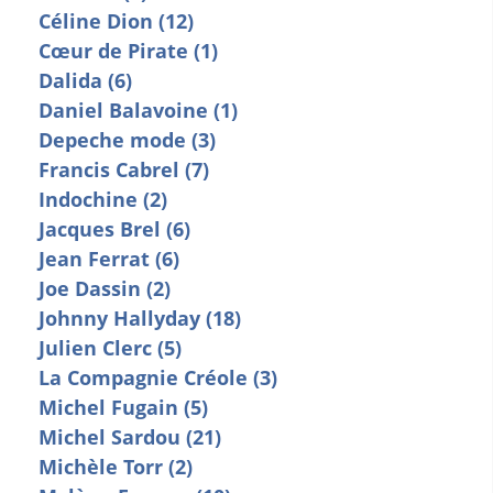
Céline Dion (12)
Cœur de Pirate (1)
Dalida (6)
Daniel Balavoine (1)
Depeche mode (3)
Francis Cabrel (7)
Indochine (2)
Jacques Brel (6)
Jean Ferrat (6)
Joe Dassin (2)
Johnny Hallyday (18)
Julien Clerc (5)
La Compagnie Créole (3)
Michel Fugain (5)
Michel Sardou (21)
Michèle Torr (2)