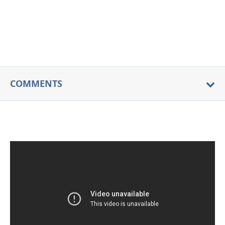
COMMENTS