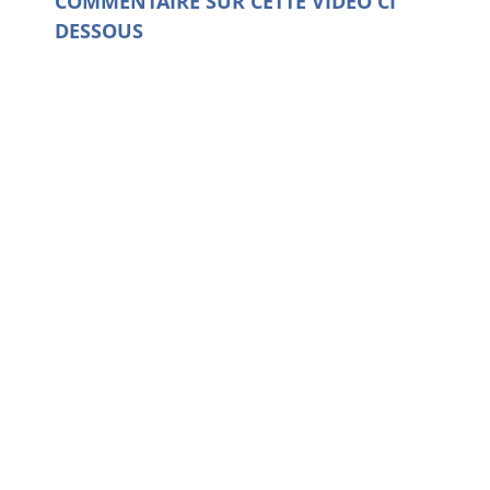
COMMENTAIRE SUR CETTE VIDEO CI
DESSOUS