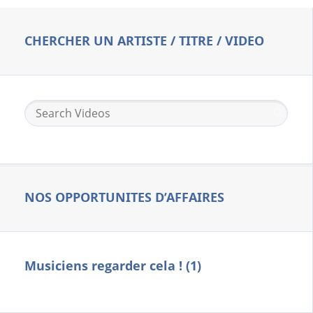
CHERCHER UN ARTISTE / TITRE / VIDEO
NOS OPPORTUNITES D’AFFAIRES
Musiciens regarder cela ! (1)