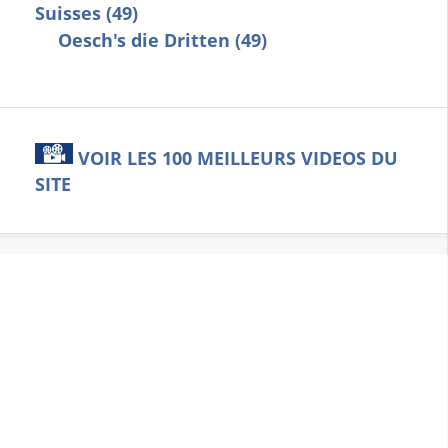
Suisses (49)
Oesch's die Dritten (49)
VOIR LES 100 MEILLEURS VIDEOS DU
SITE