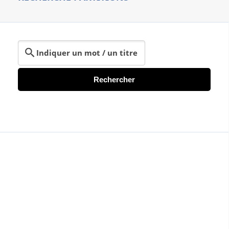
Rechercher