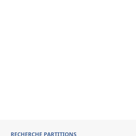
.
RECHERCHE PARTITIONS