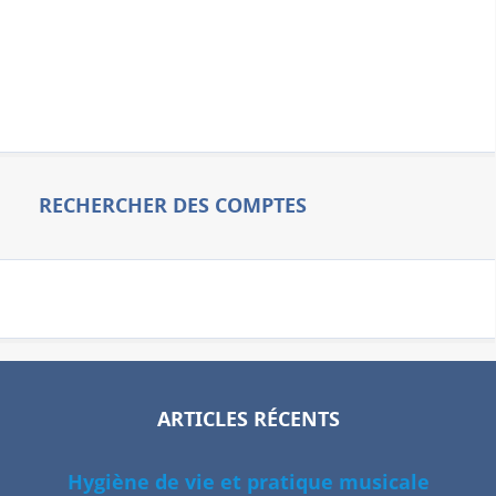
RECHERCHER DES COMPTES
ARTICLES RÉCENTS
Hygiène de vie et pratique musicale