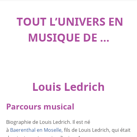
TOUT L’UNIVERS EN
MUSIQUE DE …
.
Louis Ledrich
Parcours musical
Biographie de Louis Ledrich. Il est né
à
Baerenthal en Moselle,
fils de Louis Ledrich, qui était