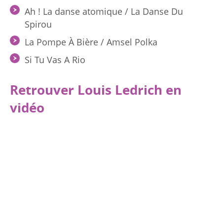
Ah ! La danse atomique / La Danse Du
Spirou
La Pompe À Bière / Amsel Polka
Si Tu Vas A Rio
Retrouver Louis Ledrich en
vidéo