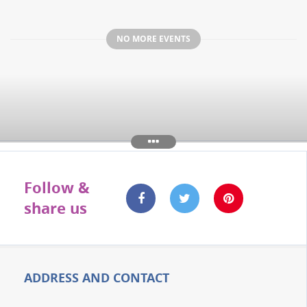
NO MORE EVENTS
Follow &
share us
ADDRESS AND CONTACT