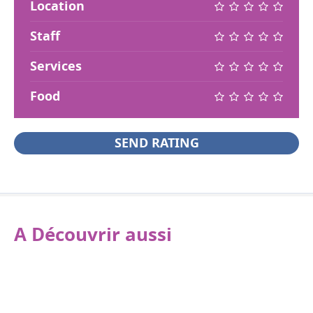
Location
Staff
Services
Food
SEND RATING
A Découvrir aussi