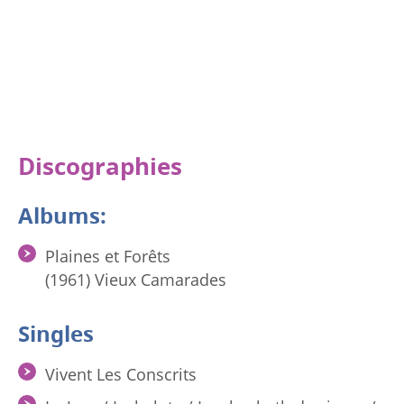
Discographies
Albums:
Plaines et Forêts
(1961) Vieux Camarades
Singles
Vivent Les Conscrits