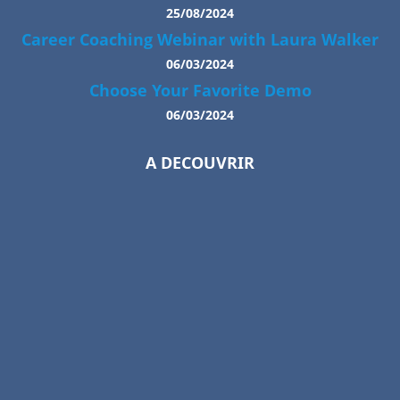
25/08/2024
Career Coaching Webinar with Laura Walker
06/03/2024
Choose Your Favorite Demo
06/03/2024
A DECOUVRIR