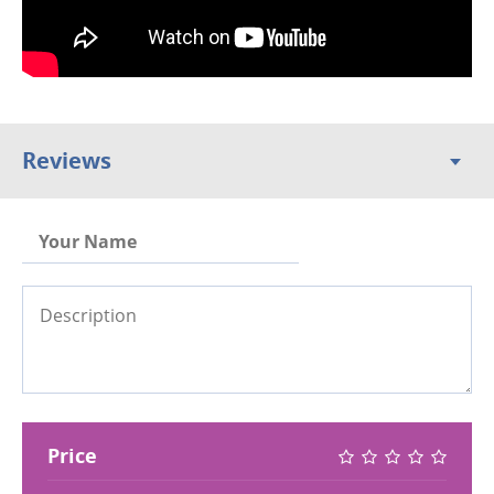
Reviews
Price