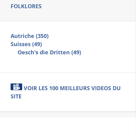
FOLKLORES
Autriche (350)
Suisses (49)
Oesch's die Dritten (49)
VOIR LES 100 MEILLEURS VIDEOS DU
SITE