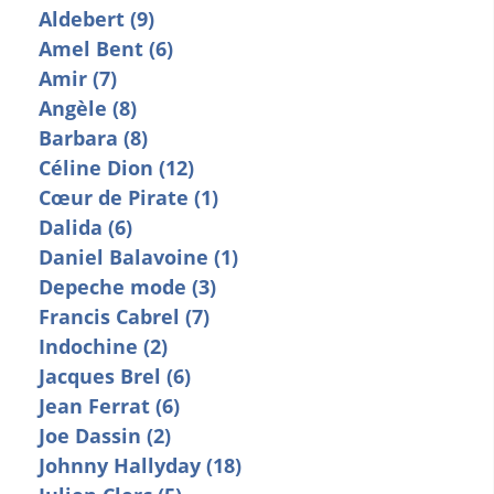
Aldebert (9)
Amel Bent (6)
Amir (7)
Angèle (8)
Barbara (8)
Céline Dion (12)
Cœur de Pirate (1)
Dalida (6)
Daniel Balavoine (1)
Depeche mode (3)
Francis Cabrel (7)
Indochine (2)
Jacques Brel (6)
Jean Ferrat (6)
Joe Dassin (2)
Johnny Hallyday (18)