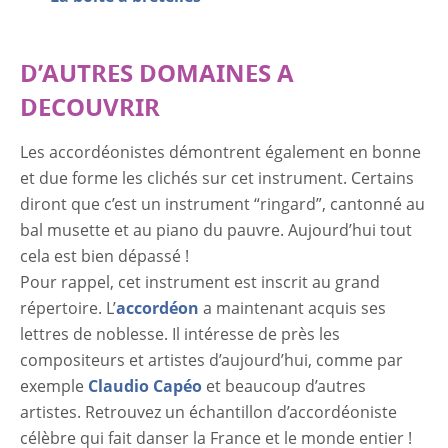
D’AUTRES DOMAINES A
DECOUVRIR
Les accordéonistes démontrent également en bonne
et due forme les clichés sur cet instrument. Certains
diront que c’est un instrument “ringard”, cantonné au
bal musette et au piano du pauvre. Aujourd’hui tout
cela est bien dépassé !
Pour rappel, cet instrument est inscrit au grand
répertoire. L’
accordéon
a maintenant acquis ses
lettres de noblesse. Il intéresse de près les
compositeurs et artistes d’aujourd’hui, comme par
exemple
Claudio Capéo
et beaucoup d’autres
artistes. Retrouvez un échantillon d’accordéoniste
célèbre qui fait danser la France et le monde entier !