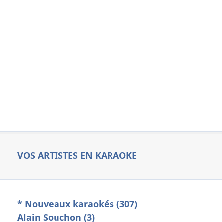
VOS ARTISTES EN KARAOKE
* Nouveaux karaokés (307)
Alain Souchon (3)