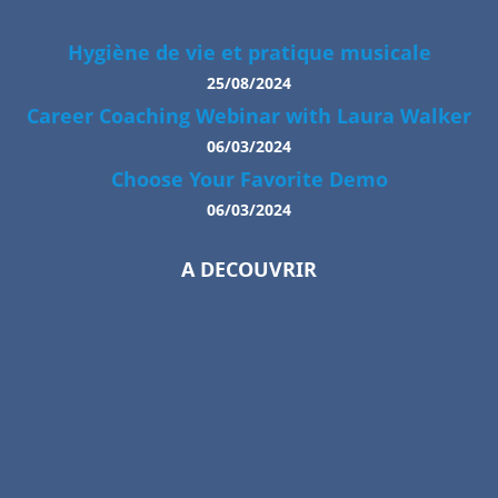
Hygiène de vie et pratique musicale
25/08/2024
Career Coaching Webinar with Laura Walker
06/03/2024
Choose Your Favorite Demo
06/03/2024
A DECOUVRIR