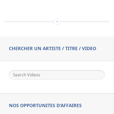
CHERCHER UN ARTISTE / TITRE / VIDEO
NOS OPPORTUNITES D’AFFAIRES