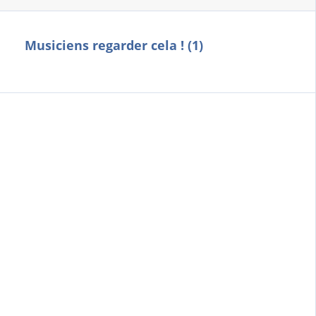
Musiciens regarder cela ! (1)