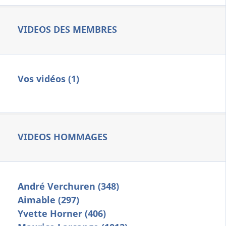
VIDEOS DES MEMBRES
Vos vidéos (1)
VIDEOS HOMMAGES
André Verchuren (348)
Aimable (297)
Yvette Horner (406)