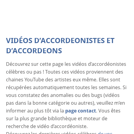
VIDÉOS D’ACCORDEONISTES ET
D’ACCORDEONS
Découvrez sur cette page les vidéos d’accordéonistes
célèbres ou pas ! Toutes ces vidéos proviennent des
chaines YouTube des artistes eux même. Elles sont
récupérées automatiquement toutes les semaines. Si
vous constatez des anomalies ou des bugs (vidéos
pas dans la bonne catégorie ou autres), veuillez m’en
informer au plus tôt via la
page contact
. Vous êtes
sur la plus grande bibliothèque et moteur de
recherche de vidéo d’accordéoniste.