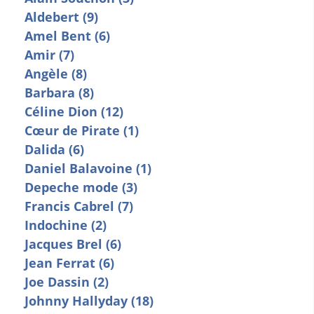
Aldebert (9)
Amel Bent (6)
Amir (7)
Angèle (8)
Barbara (8)
Céline Dion (12)
Cœur de Pirate (1)
Dalida (6)
Daniel Balavoine (1)
Depeche mode (3)
Francis Cabrel (7)
Indochine (2)
Jacques Brel (6)
Jean Ferrat (6)
Joe Dassin (2)
Johnny Hallyday (18)