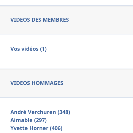
VIDEOS DES MEMBRES
Vos vidéos (1)
VIDEOS HOMMAGES
André Verchuren (348)
Aimable (297)
Yvette Horner (406)