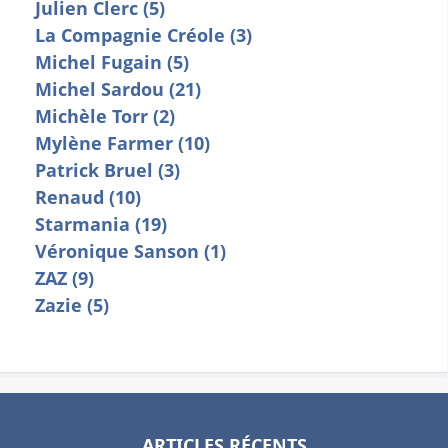
Julien Clerc (5)
La Compagnie Créole (3)
Michel Fugain (5)
Michel Sardou (21)
Michèle Torr (2)
Mylène Farmer (10)
Patrick Bruel (3)
Renaud (10)
Starmania (19)
Véronique Sanson (1)
ZAZ (9)
Zazie (5)
ARTICLES RÉCENTS