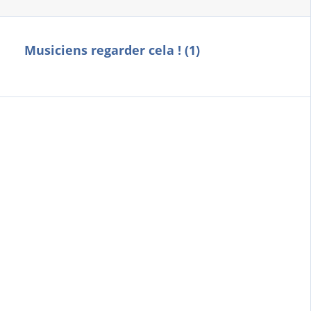
Musiciens regarder cela ! (1)