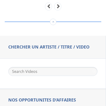
CHERCHER UN ARTISTE / TITRE / VIDEO
NOS OPPORTUNITES D’AFFAIRES