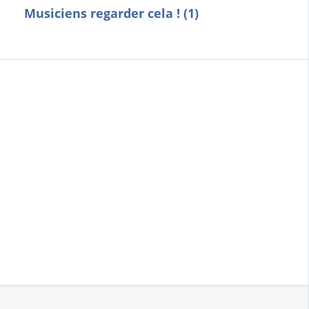
Musiciens regarder cela ! (1)