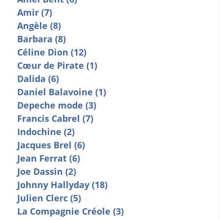
Amir (7)
Angèle (8)
Barbara (8)
Céline Dion (12)
Cœur de Pirate (1)
Dalida (6)
Daniel Balavoine (1)
Depeche mode (3)
Francis Cabrel (7)
Indochine (2)
Jacques Brel (6)
Jean Ferrat (6)
Joe Dassin (2)
Johnny Hallyday (18)
Julien Clerc (5)
La Compagnie Créole (3)