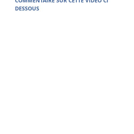
COMMENTAIRE SUR CETTE VIDEO CI
DESSOUS