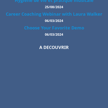
Hygiène de vie et pratique musicale
25/08/2024
Career Coaching Webinar with Laura Walker
06/03/2024
Choose Your Favorite Demo
06/03/2024
A DECOUVRIR