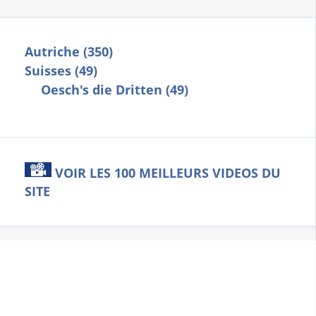
Autriche (350)
Suisses (49)
Oesch's die Dritten (49)
VOIR LES 100 MEILLEURS VIDEOS DU
SITE