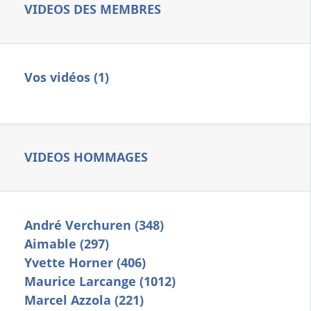
VIDEOS DES MEMBRES
Vos vidéos (1)
VIDEOS HOMMAGES
André Verchuren (348)
Aimable (297)
Yvette Horner (406)
Maurice Larcange (1012)
Marcel Azzola (221)