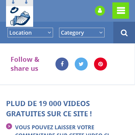
Location
Category
Follow &
share us
PLUD DE 19 000 VIDEOS
GRATUITES SUR CE SITE !
VOUS POUVEZ LAISSER VOTRE