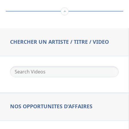
CHERCHER UN ARTISTE / TITRE / VIDEO
NOS OPPORTUNITES D’AFFAIRES