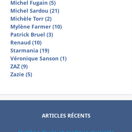
Michel Fugain (5)
Michel Sardou (21)
Michèle Torr (2)
Mylène Farmer (10)
Patrick Bruel (3)
Renaud (10)
Starmania (19)
Véronique Sanson (1)
ZAZ (9)
Zazie (5)
ARTICLES RÉCENTS