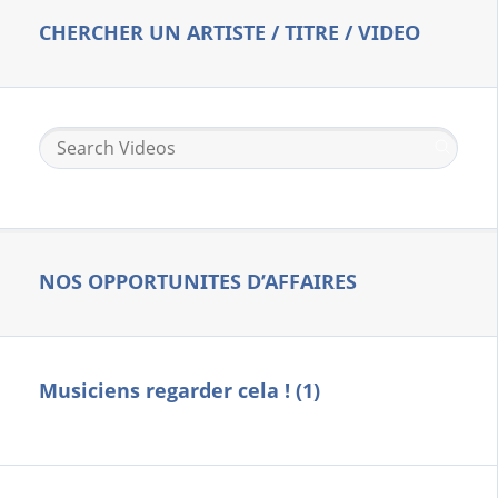
CHERCHER UN ARTISTE / TITRE / VIDEO
NOS OPPORTUNITES D’AFFAIRES
Musiciens regarder cela ! (1)