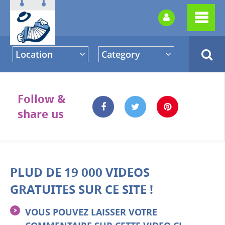
Location
Category
Follow &
share us
PLUD DE 19 000 VIDEOS
GRATUITES SUR CE SITE !
VOUS POUVEZ LAISSER VOTRE