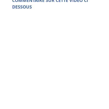
COMMENTAIRE SUR CETTE VIDEO CI
DESSOUS