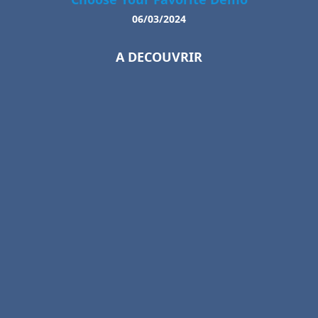
06/03/2024
A DECOUVRIR