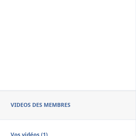
VIDEOS DES MEMBRES
Vos vidéos (1)