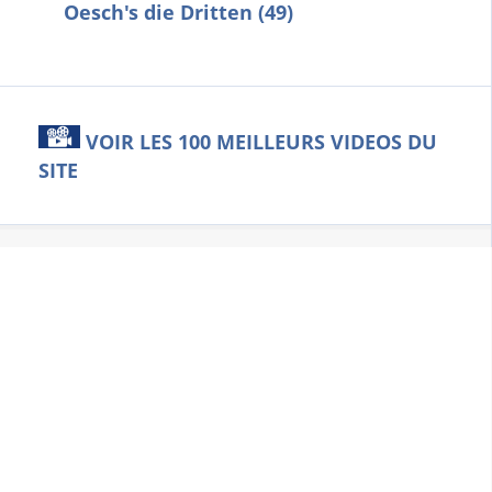
Oesch's die Dritten (49)
VOIR LES 100 MEILLEURS VIDEOS DU
SITE