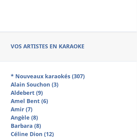
VOS ARTISTES EN KARAOKE
* Nouveaux karaokés (307)
Alain Souchon (3)
Aldebert (9)
Amel Bent (6)
Amir (7)
Angèle (8)
Barbara (8)
Céline Dion (12)