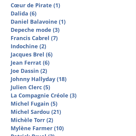
Cœur de Pirate (1)
Dalida (6)
Daniel Balavoine (1)
Depeche mode (3)
Francis Cabrel (7)
Indochine (2)
Jacques Brel (6)
Jean Ferrat (6)
Joe Dassin (2)
Johnny Hallyday (18)
Julien Clerc (5)
La Compagnie Créole (3)
Michel Fugain (5)
Michel Sardou (21)
Michèle Torr (2)
Mylène Farmer (10)